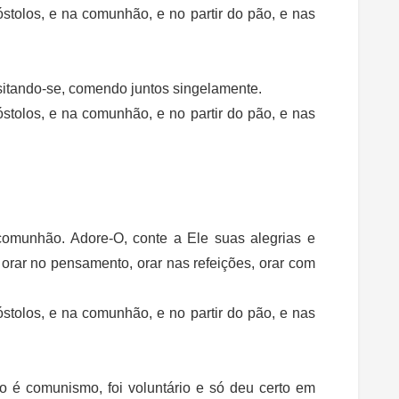
stolos, e na comunhão, e no partir do pão, e nas
visitando-se, comendo juntos singelamente.
stolos, e na comunhão, e no partir do pão, e nas
comunhão. Adore-O, conte a Ele suas alegrias e
, orar no pensamento, orar nas refeições, orar com
stolos, e na comunhão, e no partir do pão, e nas
ão é comunismo, foi voluntário e só deu certo em