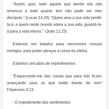
“Assim, pois, todo aquele que dentre vós não
renuncia a tudo quanto tem não pode ser meu
discípulo.” (Lucas 14.33). “Quem ama a sua vida perdê-
la-á, e quem neste mundo odeia a sua vida, guardá-la-
á para a vida eterna.” (João 12.25)
Estamos em batalha para vencermos nossos
inimigos, para poder abraçar a coroa da vitória.
Estamos cercados de impedimentos
“Esquecendo-me das coisas que para trás ficam,
avançando para as que estão diante de mim”
Filipenses 3:13.
- O impedimento dos sentimentos