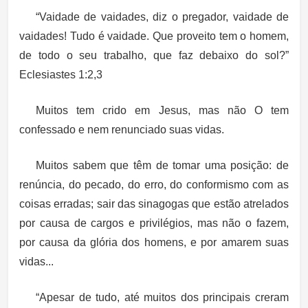
“Vaidade de vaidades, diz o pregador, vaidade de
vaidades! Tudo é vaidade. Que proveito tem o homem,
de todo o seu trabalho, que faz debaixo do sol?”
Eclesiastes 1:2,3
Muitos tem crido em Jesus, mas não O tem
confessado e nem renunciado suas vidas.
Muitos sabem que têm de tomar uma posição: de
renúncia, do pecado, do erro, do conformismo com as
coisas erradas; sair das sinagogas que estão atrelados
por causa de cargos e privilégios, mas não o fazem,
por causa da glória dos homens, e por amarem suas
vidas...
“Apesar de tudo, até muitos dos principais creram