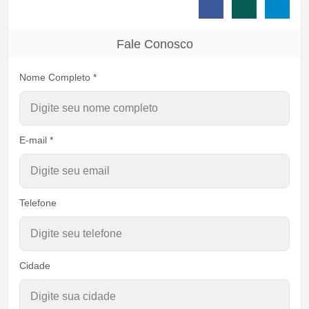
Fale Conosco
Nome Completo *
E-mail *
Telefone
Cidade