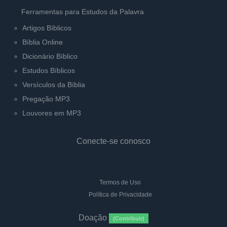
Ferramentas para Estudos da Palavra
Artigos Bíblicos
Bíblia Online
Dicionário Bíblico
Estudos Bíblicos
Versículos da Bíblia
Pregação MP3
Louvores em MP3
Conecte-se conosco
Termos de Uso
Política de Privacidade
Doação
(Contribuir)