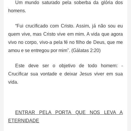
Um mundo saturado pela soberba da glória dos
homens.
“Fui crucificado com Cristo. Assim, já não sou eu
quem vive, mas Cristo vive em mim. A vida que agora
vivo no corpo, vivo-a pela fé no filho de Deus, que me
amou e se entregou por mim". (Gálatas 2:20)
Este deve ser o objetivo de todo homem: -
Crucificar sua vontade e deixar Jesus viver em sua
vida.
ENTRAR PELA PORTA QUE NOS LEVA A
ETERNIDADE