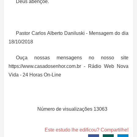
Deus abençoe.
Pastor Carlos Alberto Daniluski - Mensagem do dia
18/10/2018
Ouça nossas mensagens no nosso site
https://www.casadosenhor.com.br - Rádio Web Nova
Vida - 24 Horas On-Line
Número de visualizações
13063
Este estudo lhe edificou? Compartilhe!