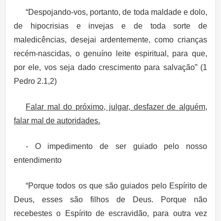
“Despojando-vos, portanto, de toda maldade e dolo,
de hipocrisias e invejas e de toda sorte de
maledicências, desejai ardentemente, como crianças
recém-nascidas, o genuíno leite espiritual, para que,
por ele, vos seja dado crescimento para salvação” (1
Pedro 2.1,2)
Falar mal do próximo, julgar, desfazer de alguém,
falar mal de autoridades.
- O impedimento de ser guiado pelo nosso
entendimento
“Porque todos os que são guiados pelo Espírito de
Deus, esses são filhos de Deus. Porque não
recebestes o Espírito de escravidão, para outra vez