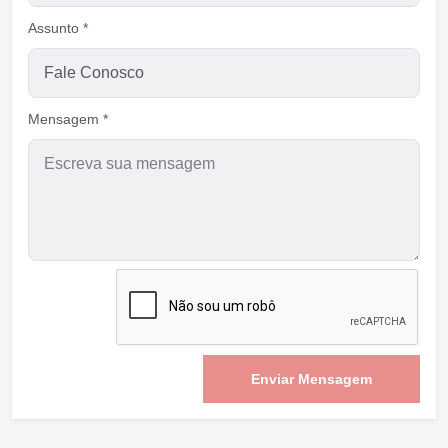
Assunto *
Mensagem *
Enviar Mensagem