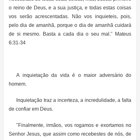
o reino de Deus, e a sua justiça, e todas estas coisas
vos serão acrescentadas. Não vos inquieteis, pois,
pelo dia de amanhã, porque o dia de amanhã cuidará
de si mesmo. Basta a cada dia o seu mal." Mateus
6:31-34
A inquietação da vida é o maior adversário do
homem.
Inquietação traz a incerteza, a incredulidade, a falta
de confiar em Deus.
"Finalmente, irmãos, vos rogamos e exortamos no
Senhor Jesus, que assim como recebestes de nós, de