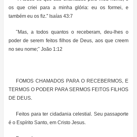
os que criei para a minha glória: eu os formei, e
também eu os fiz.” Isaías 43:7
"Mas, a todos quantos o receberam, deu-lhes o
poder de serem feitos filhos de Deus, aos que creem
no seu nome;" João 1:12
FOMOS CHAMADOS PARA O RECEBERMOS, E
TERMOS O PODER PARA SERMOS FEITOS FILHOS
DE DEUS.
Feitos para ter cidadania celestial. Seu passaporte
é o Espírito Santo, em Cristo Jesus.