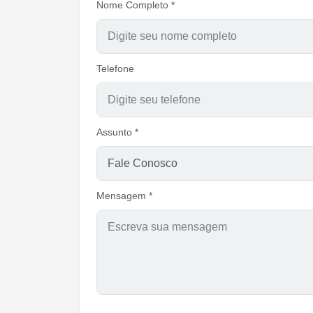
Nome Completo *
Telefone
Assunto *
Mensagem *