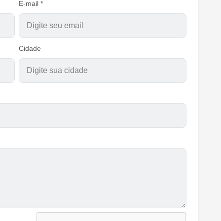
E-mail *
Cidade