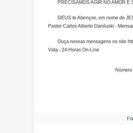
PRECISAMOS AGIR NO AMOR E 
DEUS te Abençoe, em nome de JE
Pastor Carlos Alberto Daniluski - Mens
Ouça nossas mensagens no site ht
Vida - 24 Horas On-Line
Número 
Fa