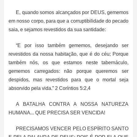
E, quando somos alcançados por DEUS, gememos
em nosso corpo, para que a corruptibilidade do pecado
saia, e sejamos revestidos da sua santidade:
“E por isso também gememos, desejando ser
revestidos da nossa habitação, que é do céu; Porque
também nós, os que estamos neste tabernáculo,
gememos carregados: não porque queremos ser
despidos, mas revestidos para que o mortal seja
absorvido pela vida.” 2 Coríntios 5:2,4
A BATALHA CONTRA A NOSSA NATUREZA
HUMANA... QUE PRECISA SER VENCIDA!
PRECISAMOS VENCER PELO ESPÍRITO SANTO