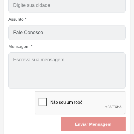
Assunto *
Mensagem *
Enviar Mensagem