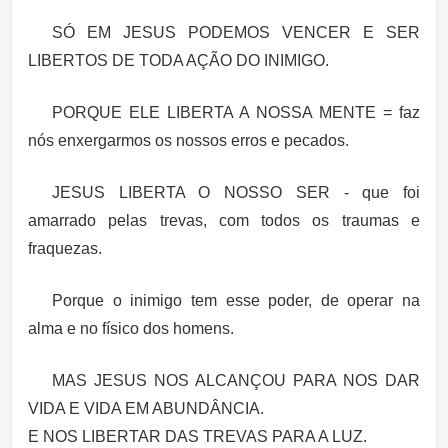
SÓ EM JESUS PODEMOS VENCER E SER
LIBERTOS DE TODA AÇÃO DO INIMIGO.
PORQUE ELE LIBERTA A NOSSA MENTE = faz
nós enxergarmos os nossos erros e pecados.
JESUS LIBERTA O NOSSO SER - que foi
amarrado pelas trevas, com todos os traumas e
fraquezas.
Porque o inimigo tem esse poder, de operar na
alma e no físico dos homens.
MAS JESUS NOS ALCANÇOU PARA NOS DAR
VIDA E VIDA EM ABUNDÂNCIA.
E NOS LIBERTAR DAS TREVAS PARA A LUZ.