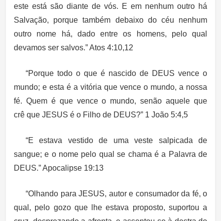
este está são diante de vós. E em nenhum outro há
Salvação, porque também debaixo do céu nenhum
outro nome há, dado entre os homens, pelo qual
devamos ser salvos.” Atos 4:10,12
“Porque todo o que é nascido de DEUS vence o
mundo; e esta é a vitória que vence o mundo, a nossa
fé. Quem é que vence o mundo, senão aquele que
crê que JESUS é o Filho de DEUS?” 1 João 5:4,5
“E estava vestido de uma veste salpicada de
sangue; e o nome pelo qual se chama é a Palavra de
DEUS.” Apocalipse 19:13
“Olhando para JESUS, autor e consumador da fé, o
qual, pelo gozo que lhe estava proposto, suportou a