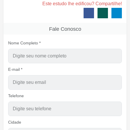
Este estudo lhe edificou? Compartilhe!
Fale Conosco
Nome Completo *
E-mail *
Telefone
Cidade