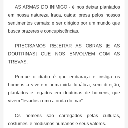
AS ARMAS DO INIMIGO
- é nos deixar plantados
em nossa natureza fraca, caída; presa pelos nossos
sentimentos carnais; e ser dirigido por um mundo que
busca prazeres e concupiscências.
PRECISAMOS REJEITAR AS OBRAS [E AS
DOUTRINAS] QUE NOS ENVOLVEM COM AS
TREVAS.
Porque o diabo é que embaraça e instiga os
homens a viverem numa vida lunática, sem direção;
plantados e regados em doutrinas de homens, que
vivem “levados como a onda do mar”.
Os homens são carregados pelas culturas,
costumes, e modismos humanos e seus valores.