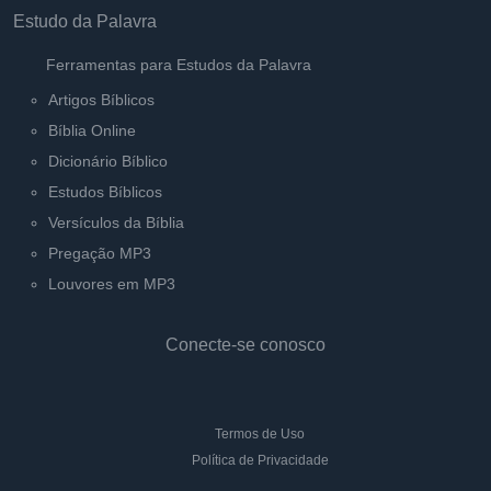
Estudo da Palavra
Ferramentas para Estudos da Palavra
Artigos Bíblicos
Bíblia Online
Dicionário Bíblico
Estudos Bíblicos
Versículos da Bíblia
Pregação MP3
Louvores em MP3
Conecte-se conosco
Termos de Uso
Política de Privacidade