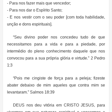
- Para nos fazer mais que vencedor;
- Para nos dar o Espírito Santo;
- E nos vestir com o seu poder [com toda habilidade,
unção e dons espirituais].
“Seu divino poder nos concedeu tudo de que
necessitamos para a vida e para a piedade, por
intermédio do pleno conhecimento daquele que nos
convocou para a sua própria glória e virtude.” 2 Pedro
1:3
“Pois me cingiste de força para a peleja; fizeste
abater debaixo de mim aqueles que contra mim se
levantaram.” Salmos 18:39
DEUS nos deu vitória em CRISTO JESUS, para