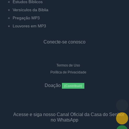
Estudos Bíblicos
Versículos da Bíblia
Pregação MP3
Louvores em MP3
Conecte-se conosco
Termos de Uso
Política de Privacidade
Doação
(Contribuir)
Acesse e siga nosso Canal Oficial da Casa do Senhor
no WhatsApp