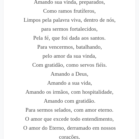
Amando sua vinda, preparados,
Como ramos frutíferos,
Limpos pela palavra viva, dentro de nós,
para sermos fortalecidos,
Pela fé, que foi dada aos santos.
Para vencermos, batalhando,
pelo amor da sua vinda,
Com gratidão, como servos fiéis.
Amando a Deus,
Amando a sua vida,
Amando os irmãos, com hospitalidade,
Amando com gratidão.
Para sermos selados, com amor eterno.
O amor que excede todo entendimento,
O amor do Eterno, derramado em nossos
corações,