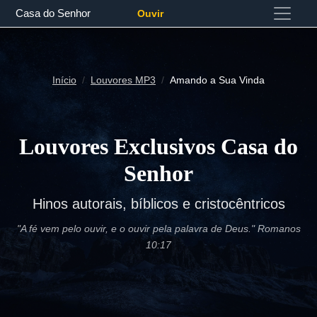
Casa do Senhor
Ouvir
Início
Louvores MP3
Amando a Sua Vinda
Louvores Exclusivos Casa do
Senhor
Hinos autorais, bíblicos e cristocêntricos
"A fé vem pelo ouvir, e o ouvir pela palavra de Deus." Romanos
10:17