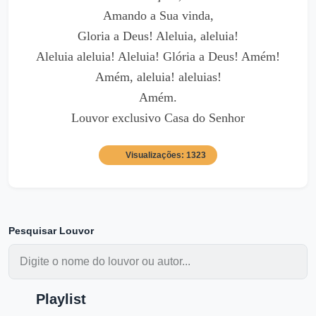
Amando a Sua vinda,
Gloria a Deus! Aleluia, aleluia!
Aleluia aleluia! Aleluia! Glória a Deus! Amém!
Amém, aleluia! aleluias!
Amém.
Louvor exclusivo Casa do Senhor
Visualizações: 1323
Pesquisar Louvor
Playlist