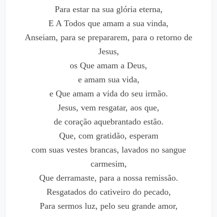
Para estar na sua glória eterna,
E A Todos que amam a sua vinda,
Anseiam, para se prepararem, para o retorno de
Jesus,
os Que amam a Deus,
e amam sua vida,
e Que amam a vida do seu irmão.
Jesus, vem resgatar, aos que,
de coração aquebrantado estão.
Que, com gratidão, esperam
com suas vestes brancas, lavados no sangue
carmesim,
Que derramaste, para a nossa remissão.
Resgatados do cativeiro do pecado,
Para sermos luz, pelo seu grande amor,