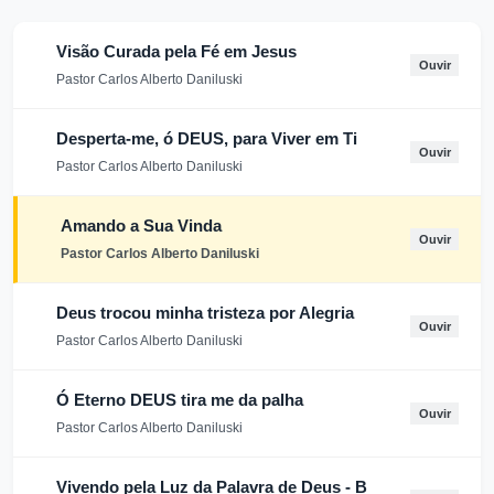
Visão Curada pela Fé em Jesus
Ouvir
Pastor Carlos Alberto Daniluski
Desperta-me, ó DEUS, para Viver em Ti
Ouvir
Pastor Carlos Alberto Daniluski
Amando a Sua Vinda
Ouvir
Pastor Carlos Alberto Daniluski
Deus trocou minha tristeza por Alegria
Ouvir
Pastor Carlos Alberto Daniluski
Ó Eterno DEUS tira me da palha
Ouvir
Pastor Carlos Alberto Daniluski
Vivendo pela Luz da Palavra de Deus - B