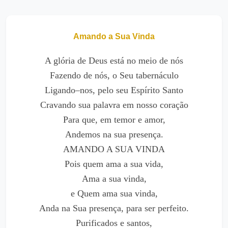
Amando a Sua Vinda
A glória de Deus está no meio de nós
Fazendo de nós, o Seu tabernáculo
Ligando–nos, pelo seu Espírito Santo
Cravando sua palavra em nosso coração
Para que, em temor e amor,
Andemos na sua presença.
AMANDO A SUA VINDA
Pois quem ama a sua vida,
Ama a sua vinda,
e Quem ama sua vinda,
Anda na Sua presença, para ser perfeito.
Purificados e santos,