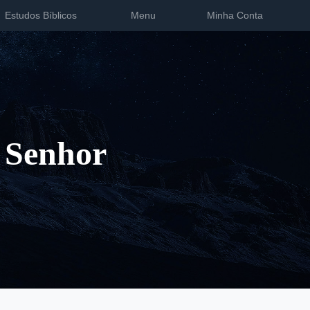
Estudos Bíblicos
Menu
Minha Conta
 Senhor