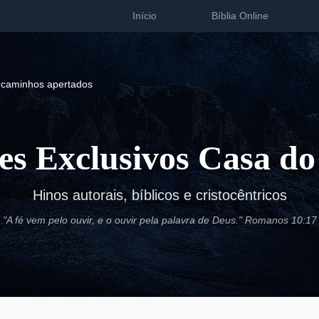
Início
Bíblia Online
caminhos apertados
es Exclusivos Casa do
Hinos autorais, bíblicos e cristocêntricos
"A fé vem pelo ouvir, e o ouvir pela palavra de Deus." Romanos 10:17