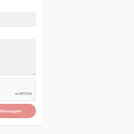
 Mensagem