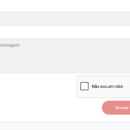
Enviar