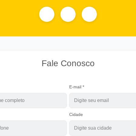
Fale Conosco
E-mail *
Cidade