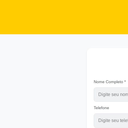
Nome Completo *
Telefone