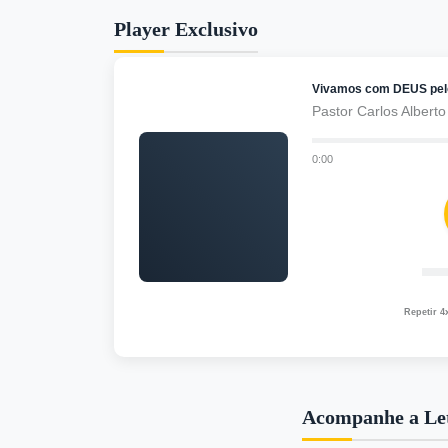
Player Exclusivo
Vivamos com DEUS pel
Pastor Carlos Alberto
0:00
Repetir 4
Acompanhe a Le