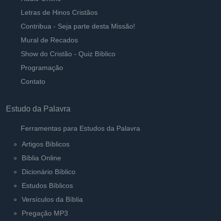
Letras de Hinos Cristãos
Contribua - Seja parte desta Missão!
Mural de Recados
Show do Cristão - Quiz Bíblico
Programação
Contato
Estudo da Palavra
Ferramentas para Estudos da Palavra
Artigos Bíblicos
Bíblia Online
Dicionário Bíblico
Estudos Bíblicos
Versículos da Bíblia
Pregação MP3