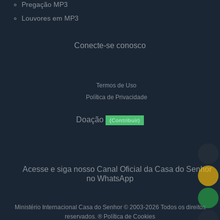
Pregação MP3
Louvores em MP3
Conecte-se conosco
Termos de Uso
Política de Privacidade
Doação
(Contribuir)
Acesse e siga nosso Canal Oficial da Casa do Senhor
no WhatsApp
Ministério Internacional Casa do Senhor
© 2003-2026 Todos os direitos
reservados. ®
Política de Cookies