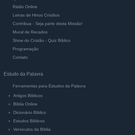
Rádio Online
Letras de Hinos Cristãos
Contribua - Seja parte desta Missão!
Mural de Recados
Show do Cristão - Quiz Bíblico
Programação
Contato
Estudo da Palavra
Ferramentas para Estudos da Palavra
Artigos Bíblicos
Bíblia Online
Dicionário Bíblico
Estudos Bíblicos
Versículos da Bíblia