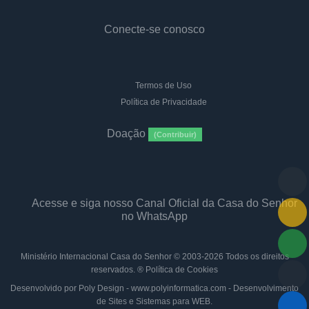
Conecte-se conosco
Termos de Uso
Política de Privacidade
Doação
(Contribuir)
Acesse e siga nosso Canal Oficial da Casa do Senhor
no WhatsApp
Ministério Internacional Casa do Senhor
© 2003-2026 Todos os direitos
reservados. ®
Política de Cookies
Desenvolvido por Poly Design - www.polyinformatica.com - Desenvolvimento
de Sites e Sistemas para WEB.