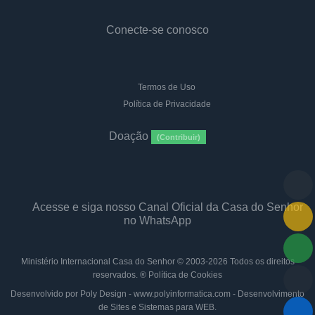
Conecte-se conosco
Termos de Uso
Política de Privacidade
Doação
(Contribuir)
Acesse e siga nosso Canal Oficial da Casa do Senhor
no WhatsApp
Ministério Internacional Casa do Senhor
© 2003-2026 Todos os direitos
reservados. ®
Política de Cookies
Desenvolvido por Poly Design - www.polyinformatica.com - Desenvolvimento
de Sites e Sistemas para WEB.