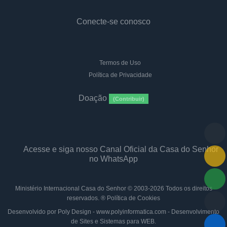
Conecte-se conosco
Termos de Uso
Política de Privacidade
Doação
(Contribuir)
Acesse e siga nosso Canal Oficial da Casa do Senhor
no WhatsApp
Ministério Internacional Casa do Senhor
© 2003-2026 Todos os direitos
reservados. ®
Política de Cookies
Desenvolvido por Poly Design - www.polyinformatica.com - Desenvolvimento
de Sites e Sistemas para WEB.