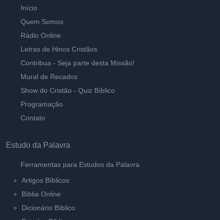
Início
Quem Somos
Rádio Online
Letras de Hinos Cristãos
Contribua - Seja parte desta Missão!
Mural de Recados
Show do Cristão - Quiz Bíblico
Programação
Contato
Estudo da Palavra
Ferramentas para Estudos da Palavra
Artigos Bíblicos
Bíblia Online
Dicionário Bíblico