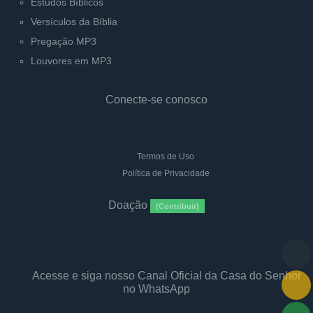
Estudos Bíblicos
Versículos da Bíblia
Pregação MP3
Louvores em MP3
Conecte-se conosco
Termos de Uso
Política de Privacidade
Doação
(Contribuir)
Acesse e siga nosso Canal Oficial da Casa do Senhor
no WhatsApp