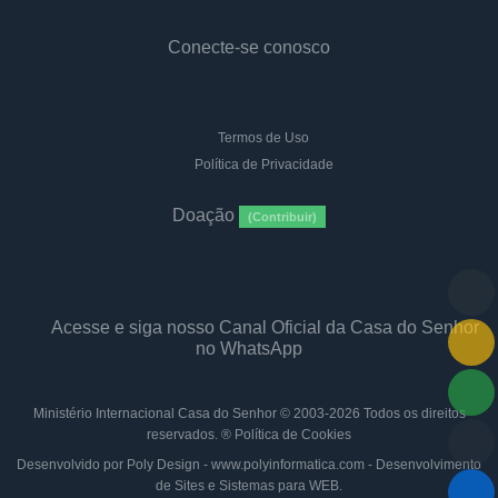
Conecte-se conosco
Termos de Uso
Política de Privacidade
Doação
(Contribuir)
Acesse e siga nosso Canal Oficial da Casa do Senhor
no WhatsApp
Ministério Internacional Casa do Senhor
© 2003-2026 Todos os direitos
reservados. ®
Política de Cookies
Desenvolvido por Poly Design - www.polyinformatica.com - Desenvolvimento
de Sites e Sistemas para WEB.