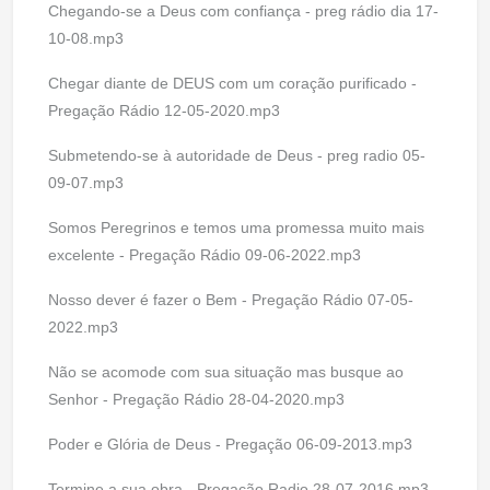
Chegando-se a Deus com confiança - preg rádio dia 17-
10-08.mp3
Chegar diante de DEUS com um coração purificado -
Pregação Rádio 12-05-2020.mp3
Submetendo-se à autoridade de Deus - preg radio 05-
09-07.mp3
Somos Peregrinos e temos uma promessa muito mais
excelente - Pregação Rádio 09-06-2022.mp3
Nosso dever é fazer o Bem - Pregação Rádio 07-05-
2022.mp3
Não se acomode com sua situação mas busque ao
Senhor - Pregação Rádio 28-04-2020.mp3
Poder e Glória de Deus - Pregação 06-09-2013.mp3
Termine a sua obra - Pregação Radio 28-07-2016.mp3