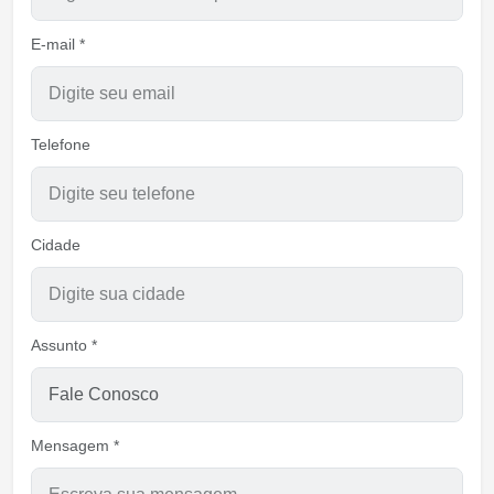
E-mail *
Telefone
Cidade
Assunto *
Mensagem *