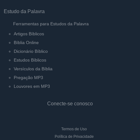
Estudo da Palavra
Ferramentas para Estudos da Palavra
Artigos Bíblicos
Bíblia Online
Dicionário Bíblico
Estudos Bíblicos
Versículos da Bíblia
Pregação MP3
Louvores em MP3
Conecte-se conosco
Termos de Uso
Política de Privacidade