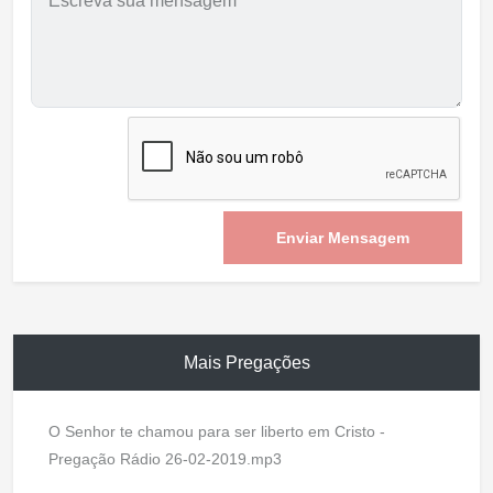
Enviar Mensagem
Mais Pregações
O Senhor te chamou para ser liberto em Cristo -
Pregação Rádio 26-02-2019.mp3