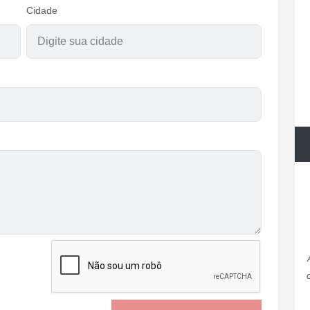
Cidade