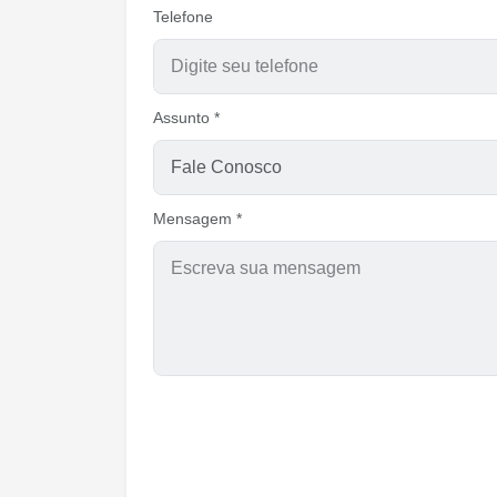
Telefone
Assunto *
Mensagem *