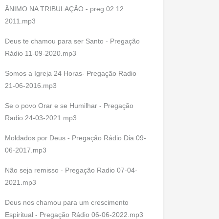
ÂNIMO NA TRIBULAÇÃO - preg 02 12
2011.mp3
Deus te chamou para ser Santo - Pregação
Rádio 11-09-2020.mp3
Somos a Igreja 24 Horas- Pregação Radio
21-06-2016.mp3
Se o povo Orar e se Humilhar - Pregação
Radio 24-03-2021.mp3
Moldados por Deus - Pregação Rádio Dia 09-
06-2017.mp3
Não seja remisso - Pregação Radio 07-04-
2021.mp3
Deus nos chamou para um crescimento
Espiritual - Pregação Rádio 06-06-2022.mp3