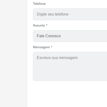
Telefone
Assunto *
Mensagem *