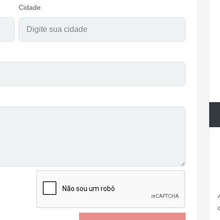
Cidade