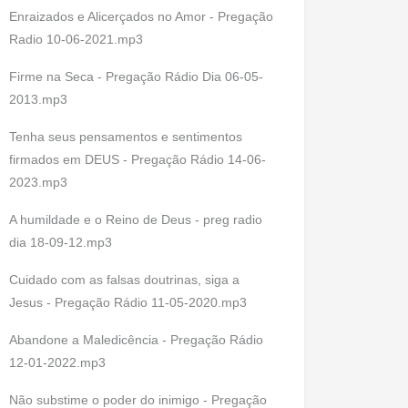
Enraizados e Alicerçados no Amor - Pregação
Radio 10-06-2021.mp3
Firme na Seca - Pregação Rádio Dia 06-05-
2013.mp3
Tenha seus pensamentos e sentimentos
firmados em DEUS - Pregação Rádio 14-06-
2023.mp3
A humildade e o Reino de Deus - preg radio
dia 18-09-12.mp3
Cuidado com as falsas doutrinas, siga a
Jesus - Pregação Rádio 11-05-2020.mp3
Abandone a Maledicência - Pregação Rádio
12-01-2022.mp3
Não substime o poder do inimigo - Pregação