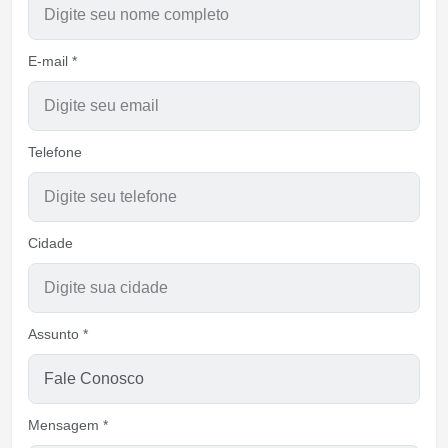
E-mail *
Telefone
Cidade
Assunto *
Mensagem *