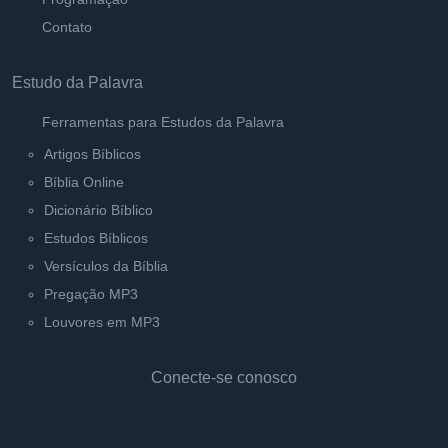
Contato
Estudo da Palavra
Ferramentas para Estudos da Palavra
Artigos Bíblicos
Bíblia Online
Dicionário Bíblico
Estudos Bíblicos
Versículos da Bíblia
Pregação MP3
Louvores em MP3
Conecte-se conosco