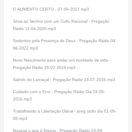
O ALIMENTO CERTO - 07-06-2017.mp3
Sirva ao Senhor com um Culto Racional - Pregação
Rádio 11-04-2020.mp3
Sedentos pela Presença de Deus - Pregação Rádio 04-
06-2022.mp3
Novo Nascimento para andar em novidade de vida -
Pregação Rádio 28-02-2019.mp3
Saindo do Lamaçal - Pregação Radio 13-07-2016.mp3
Cuidado com o Erro - Pregação Rádio Dia 24-05-
2016.mp3
Trabalhando a Libertação Diária - preg radio dia 01-05-
08.mp3
Busque o que é Eterno - Pregação Radio 23-09-