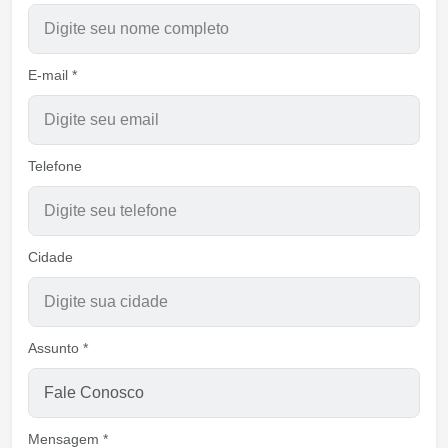
E-mail *
Telefone
Cidade
Assunto *
Mensagem *