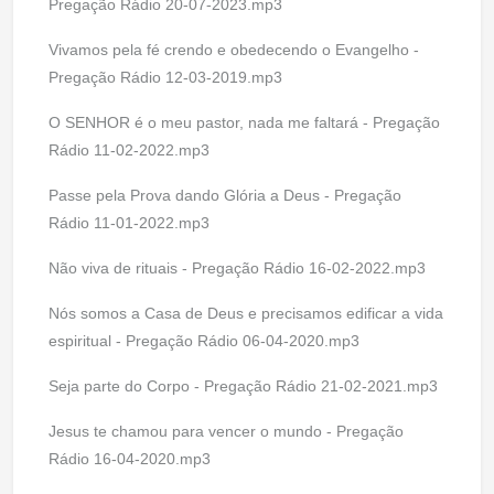
Pregação Rádio 20-07-2023.mp3
Vivamos pela fé crendo e obedecendo o Evangelho -
Pregação Rádio 12-03-2019.mp3
O SENHOR é o meu pastor, nada me faltará - Pregação
Rádio 11-02-2022.mp3
Passe pela Prova dando Glória a Deus - Pregação
Rádio 11-01-2022.mp3
Não viva de rituais - Pregação Rádio 16-02-2022.mp3
Nós somos a Casa de Deus e precisamos edificar a vida
espiritual - Pregação Rádio 06-04-2020.mp3
Seja parte do Corpo - Pregação Rádio 21-02-2021.mp3
Jesus te chamou para vencer o mundo - Pregação
Rádio 16-04-2020.mp3