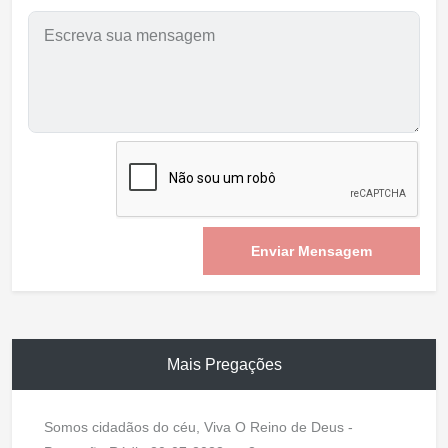
Enviar Mensagem
Mais Pregações
Somos cidadãos do céu, Viva O Reino de Deus -