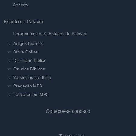
Contato
Estudo da Palavra
Ferramentas para Estudos da Palavra
Artigos Bíblicos
Bíblia Online
Dicionário Bíblico
Estudos Bíblicos
Versículos da Bíblia
Pregação MP3
Louvores em MP3
Conecte-se conosco