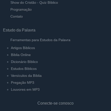
Show do Cristão - Quiz Bíblico
Programação
Contato
Estudo da Palavra
Ferramentas para Estudos da Palavra
Artigos Bíblicos
Bíblia Online
Dicionário Bíblico
Estudos Bíblicos
Versículos da Bíblia
Pregação MP3
Louvores em MP3
Conecte-se conosco