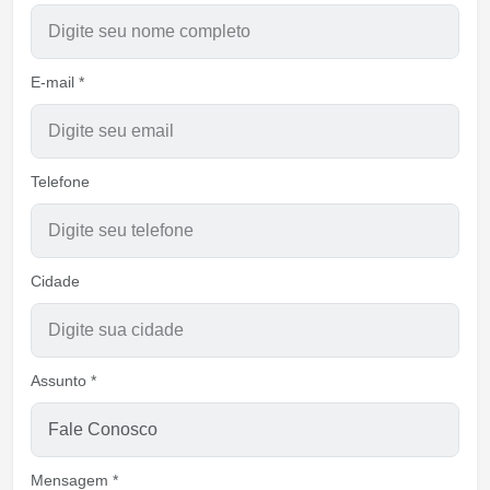
E-mail *
Telefone
Cidade
Assunto *
Mensagem *