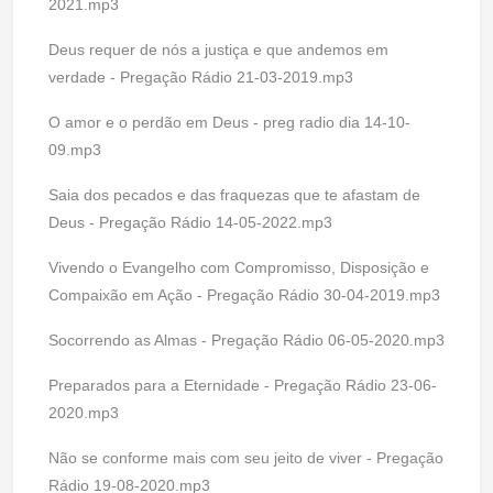
2021.mp3
Deus requer de nós a justiça e que andemos em
verdade - Pregação Rádio 21-03-2019.mp3
O amor e o perdão em Deus - preg radio dia 14-10-
09.mp3
Saia dos pecados e das fraquezas que te afastam de
Deus - Pregação Rádio 14-05-2022.mp3
Vivendo o Evangelho com Compromisso, Disposição e
Compaixão em Ação - Pregação Rádio 30-04-2019.mp3
Socorrendo as Almas - Pregação Rádio 06-05-2020.mp3
Preparados para a Eternidade - Pregação Rádio 23-06-
2020.mp3
Não se conforme mais com seu jeito de viver - Pregação
Rádio 19-08-2020.mp3