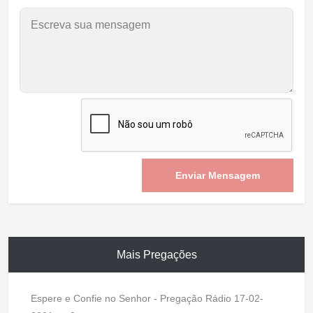
Enviar Mensagem
Mais Pregações
Espere e Confie no Senhor - Pregação Rádio 17-02-