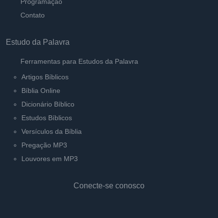
Programação
Contato
Estudo da Palavra
Ferramentas para Estudos da Palavra
Artigos Bíblicos
Bíblia Online
Dicionário Bíblico
Estudos Bíblicos
Versículos da Bíblia
Pregação MP3
Louvores em MP3
Conecte-se conosco