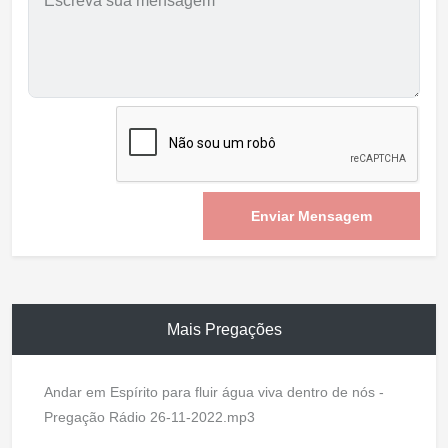
Enviar Mensagem
Mais Pregações
Andar em Espírito para fluir água viva dentro de nós -
Pregação Rádio 26-11-2022.mp3