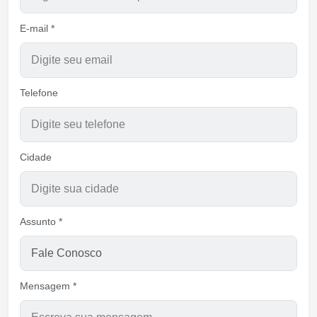
E-mail *
Telefone
Cidade
Assunto *
Mensagem *