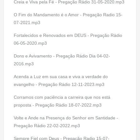
Creia e Viva pela Fé - Pregação Rádio 31-05-2020.mp3
O Fim do Mandamento é o Amor - Pregação Radio 15-
07-2021.mp3
Fortalecidos e Renovados em DEUS - Pregação Rádio
06-05-2020.mp3
Dons e Avivamento - Pregação Rádio Dia 04-02-
2016.mp3
Acenda a Luz em sua casa e viva a verdade do
evangelho - Pregação Rádio 12-11-2023.mp3
Corramos com paciência a carreira que nos está
proposta - Pregação Rádio 18-07-2022.mp3
Volte e Ande na Presença do Senhor em Santidade -
Pregação Rádio 22-02-2022.mp3
Sempre Fiel com Deus - Pregação Radio 15-07-