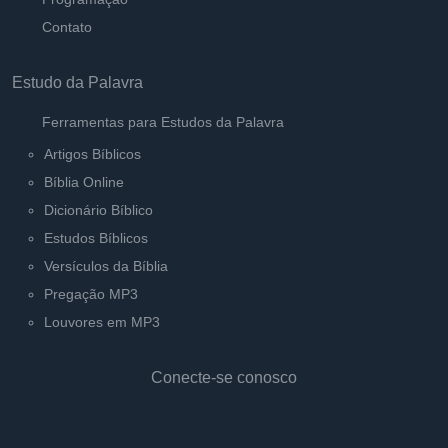
Contato
Estudo da Palavra
Ferramentas para Estudos da Palavra
Artigos Bíblicos
Bíblia Online
Dicionário Bíblico
Estudos Bíblicos
Versículos da Bíblia
Pregação MP3
Louvores em MP3
Conecte-se conosco