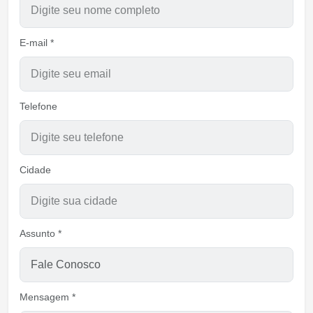
E-mail *
Telefone
Cidade
Assunto *
Mensagem *