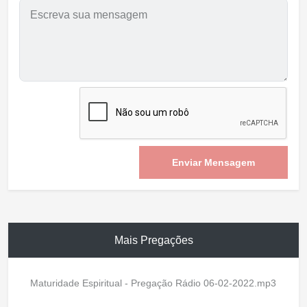
Enviar Mensagem
Mais Pregações
Maturidade Espiritual - Pregação Rádio 06-02-2022.mp3