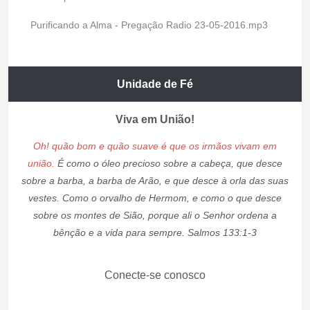
Purificando a Alma - Pregação Radio 23-05-2016.mp3
Unidade de Fé
Viva em União!
Oh! quão bom e quão suave é que os irmãos vivam em
união.
É como o óleo precioso sobre a cabeça, que desce
sobre a barba, a barba de Arão, e que desce à orla das suas
vestes. Como o orvalho de Hermom, e como o que desce
sobre os montes de Sião, porque ali o Senhor ordena a
bênção e a vida para sempre. Salmos 133:1-3
Conecte-se conosco