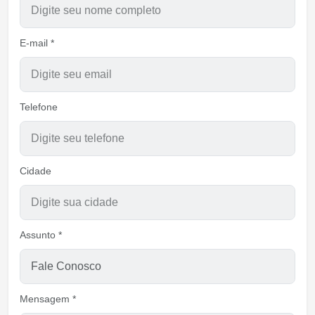
E-mail *
Telefone
Cidade
Assunto *
Mensagem *