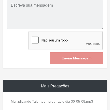
Enviar Mensagem
Mais Pregações
Multiplicando Talentos - preg radio dia 30-05-08.mp3