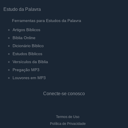
Estudo da Palavra
Ferramentas para Estudos da Palavra
Artigos Bíblicos
Bíblia Online
Dicionário Bíblico
Estudos Bíblicos
Versículos da Bíblia
Pregação MP3
Louvores em MP3
Conecte-se conosco
Termos de Uso
Política de Privacidade