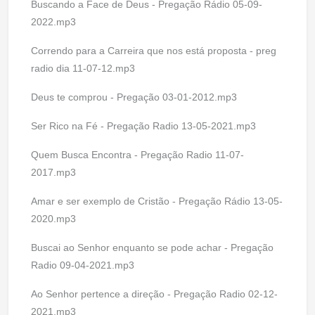
Buscando a Face de Deus - Pregação Rádio 05-09-
2022.mp3
Correndo para a Carreira que nos está proposta - preg
radio dia 11-07-12.mp3
Deus te comprou - Pregação 03-01-2012.mp3
Ser Rico na Fé - Pregação Radio 13-05-2021.mp3
Quem Busca Encontra - Pregação Radio 11-07-
2017.mp3
Amar e ser exemplo de Cristão - Pregação Rádio 13-05-
2020.mp3
Buscai ao Senhor enquanto se pode achar - Pregação
Radio 09-04-2021.mp3
Ao Senhor pertence a direção - Pregação Radio 02-12-
2021.mp3