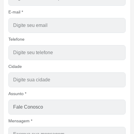
E-mail *
Telefone
Cidade
Assunto *
Mensagem *