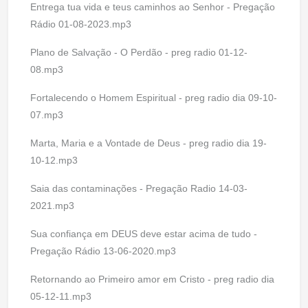
Entrega tua vida e teus caminhos ao Senhor - Pregação
Rádio 01-08-2023.mp3
Plano de Salvação - O Perdão - preg radio 01-12-
08.mp3
Fortalecendo o Homem Espiritual - preg radio dia 09-10-
07.mp3
Marta, Maria e a Vontade de Deus - preg radio dia 19-
10-12.mp3
Saia das contaminações - Pregação Radio 14-03-
2021.mp3
Sua confiança em DEUS deve estar acima de tudo -
Pregação Rádio 13-06-2020.mp3
Retornando ao Primeiro amor em Cristo - preg radio dia
05-12-11.mp3