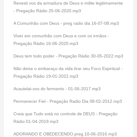
Revesti vos da armadura de Deus e milite legitimamente
- Pregação Rádio 25-06-2020.mp3
A Comunhão com Deus - preg radio dia 16-07-08.mp3
Viver em comunhão com Deus e com os irmãos -
Pregação Rádio 16-06-2020.mp3
Deus tem todo poder - Pregação Rádio 30-05-2022.mp3
Não deixe o embaraço da vida tirar seu Foco Espiritual -
Pregação Rádio 19-01-2022.mp3
Acautelai-vos do fermento - 01-06-2017.mp3
Permanecer Fiel - Pregação Radio Dia 08-02-2012.mp3
Creia que Tudo está no controle de DEUS - Pregação
Rádio 01-04-2019.mp3
ADORANDO E OBEDECENDO.preg.10-06-2016.mp3