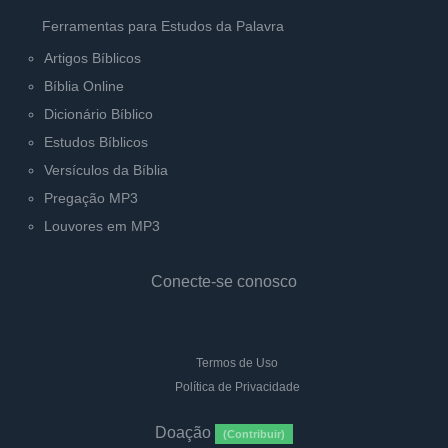
Ferramentas para Estudos da Palavra
Artigos Bíblicos
Bíblia Online
Dicionário Bíblico
Estudos Bíblicos
Versículos da Bíblia
Pregação MP3
Louvores em MP3
Conecte-se conosco
Termos de Uso
Política de Privacidade
Doação
(Contribuir)