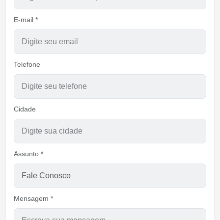
E-mail *
Telefone
Cidade
Assunto *
Mensagem *