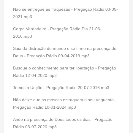
Não se entregue as fraquezas - Pregação Radio 03-05-
2021.mp3
Corpo Verdadeiro - Pregação Rádio Dia 21-06-
2016.mp3
Saia da distração do mundo e se firme na presença de
Deus - Pregação Rádio 09-04-2019.mp3
Busque o conhecimento para ter libertação - Pregação
Rádio 12-04-2020.mp3
Temos a Unção - Pregação Radio 20-07-2016.mp3
Não deixe que as moscas estraguem o seu unguento -
Pregação Rádio 10-01-2024.mp3
Ande na presença de Deus todos os dias - Pregação
Rádio 03-07-2020.mp3