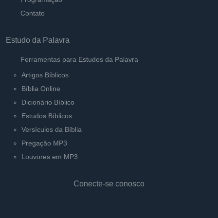
Contato
Estudo da Palavra
Ferramentas para Estudos da Palavra
Artigos Bíblicos
Bíblia Online
Dicionário Bíblico
Estudos Bíblicos
Versículos da Bíblia
Pregação MP3
Louvores em MP3
Conecte-se conosco