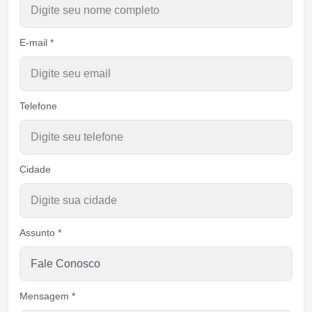
E-mail *
Telefone
Cidade
Assunto *
Mensagem *