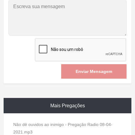
Enviar Mensagem
Mais Pregações
Não dê ouvidos ao inimigo - Pregação Radio 08-04-
2021.mp3