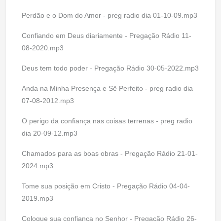
Perdão e o Dom do Amor - preg radio dia 01-10-09.mp3
Confiando em Deus diariamente - Pregação Rádio 11-
08-2020.mp3
Deus tem todo poder - Pregação Rádio 30-05-2022.mp3
Anda na Minha Presença e Sê Perfeito - preg radio dia
07-08-2012.mp3
O perigo da confiança nas coisas terrenas - preg radio
dia 20-09-12.mp3
Chamados para as boas obras - Pregação Rádio 21-01-
2024.mp3
Tome sua posição em Cristo - Pregação Rádio 04-04-
2019.mp3
Coloque sua confiança no Senhor - Pregação Rádio 26-