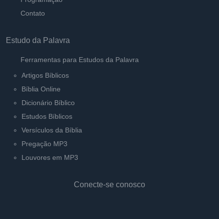
Contato
Estudo da Palavra
Ferramentas para Estudos da Palavra
Artigos Bíblicos
Bíblia Online
Dicionário Bíblico
Estudos Bíblicos
Versículos da Bíblia
Pregação MP3
Louvores em MP3
Conecte-se conosco