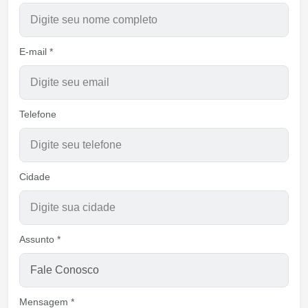
E-mail *
Telefone
Cidade
Assunto *
Mensagem *