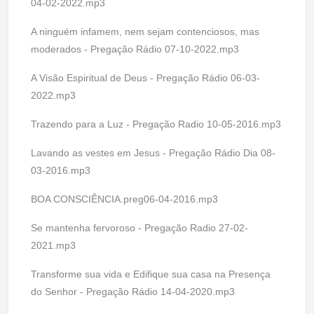
04-02-2022.mp3
A ninguém infamem, nem sejam contenciosos, mas
moderados - Pregação Rádio 07-10-2022.mp3
A Visão Espiritual de Deus - Pregação Rádio 06-03-
2022.mp3
Trazendo para a Luz - Pregação Radio 10-05-2016.mp3
Lavando as vestes em Jesus - Pregação Rádio Dia 08-
03-2016.mp3
BOA CONSCIÊNCIA.preg06-04-2016.mp3
Se mantenha fervoroso - Pregação Radio 27-02-
2021.mp3
Transforme sua vida e Edifique sua casa na Presença
do Senhor - Pregação Rádio 14-04-2020.mp3