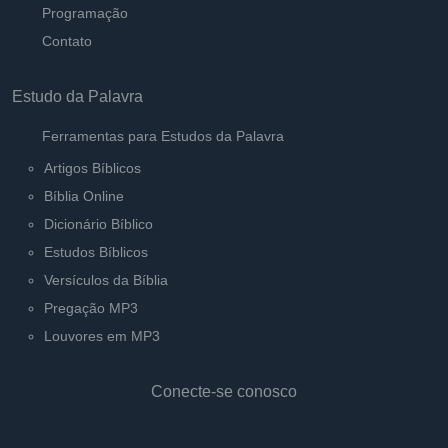
Programação
Contato
Estudo da Palavra
Ferramentas para Estudos da Palavra
Artigos Bíblicos
Bíblia Online
Dicionário Bíblico
Estudos Bíblicos
Versículos da Bíblia
Pregação MP3
Louvores em MP3
Conecte-se conosco