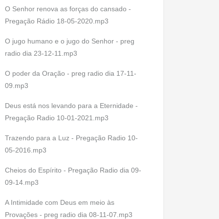
O Senhor renova as forças do cansado -
Pregação Rádio 18-05-2020.mp3
O jugo humano e o jugo do Senhor - preg
radio dia 23-12-11.mp3
O poder da Oração - preg radio dia 17-11-
09.mp3
Deus está nos levando para a Eternidade -
Pregação Radio 10-01-2021.mp3
Trazendo para a Luz - Pregação Radio 10-
05-2016.mp3
Cheios do Espírito - Pregação Radio dia 09-
09-14.mp3
A Intimidade com Deus em meio às
Provações - preg radio dia 08-11-07.mp3