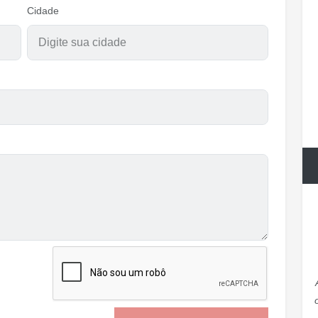
Cidade