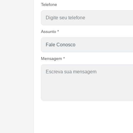
Telefone
Assunto *
Mensagem *