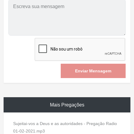
Enviar Mensagem
Mais Pregações
Sujeitai-vos a Deus e as autoridades - Pregação Radio
01-02-2021.mp3