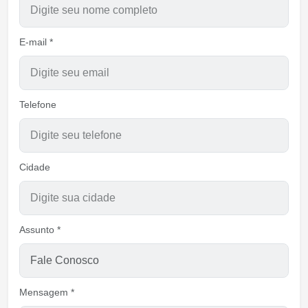
E-mail *
Telefone
Cidade
Assunto *
Mensagem *