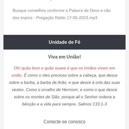
Busque conselhos conforme a Palavra de Deus e não
dos impíos - Pregação Rádio 17-05-2023.mp3
Unidade de Fé
Viva em União!
Oh! quão bom e quão suave é que os irmãos vivam em
união.
É como o óleo precioso sobre a cabeça, que desce
sobre a barba, a barba de Arão, e que desce à orla das suas
vestes. Como o orvalho de Hermom, e como o que desce
sobre os montes de Sião, porque ali o Senhor ordena a
bênção e a vida para sempre. Salmos 133:1-3
Conecte-se conosco