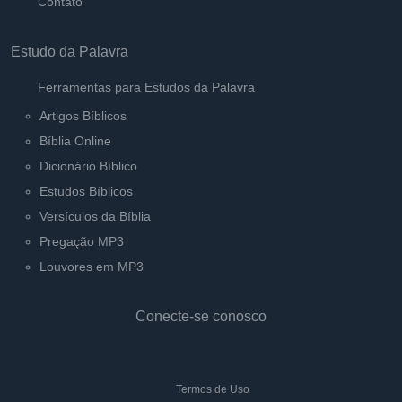
Contato
Estudo da Palavra
Ferramentas para Estudos da Palavra
Artigos Bíblicos
Bíblia Online
Dicionário Bíblico
Estudos Bíblicos
Versículos da Bíblia
Pregação MP3
Louvores em MP3
Conecte-se conosco
Termos de Uso