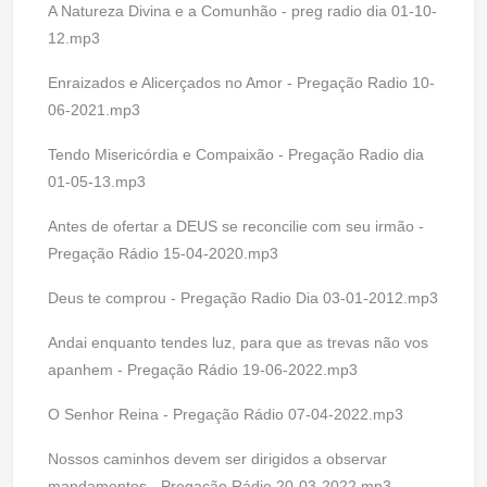
A Natureza Divina e a Comunhão - preg radio dia 01-10-
12.mp3
Enraizados e Alicerçados no Amor - Pregação Radio 10-
06-2021.mp3
Tendo Misericórdia e Compaixão - Pregação Radio dia
01-05-13.mp3
Antes de ofertar a DEUS se reconcilie com seu irmão -
Pregação Rádio 15-04-2020.mp3
Deus te comprou - Pregação Radio Dia 03-01-2012.mp3
Andai enquanto tendes luz, para que as trevas não vos
apanhem - Pregação Rádio 19-06-2022.mp3
O Senhor Reina - Pregação Rádio 07-04-2022.mp3
Nossos caminhos devem ser dirigidos a observar
mandamentos - Pregação Rádio 20-03-2022.mp3