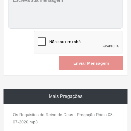
Enviar Mensagem
Mais Pregações
Os Requisitos do Reino de Deus - Pregação Rádio 08-
07-2020.mp3