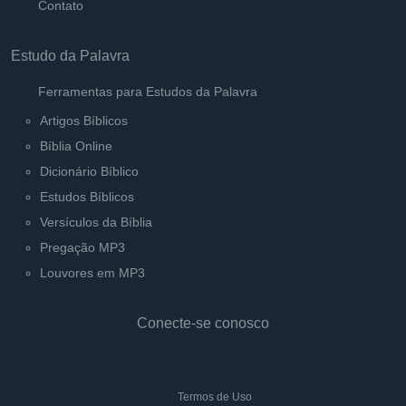
Contato
Estudo da Palavra
Ferramentas para Estudos da Palavra
Artigos Bíblicos
Bíblia Online
Dicionário Bíblico
Estudos Bíblicos
Versículos da Bíblia
Pregação MP3
Louvores em MP3
Conecte-se conosco
Termos de Uso