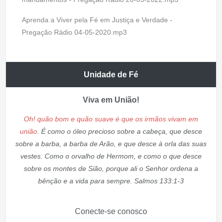
Aprenda a Viver pela Fé em Justiça e Verdade -
Pregação Rádio 04-05-2020.mp3
Unidade de Fé
Viva em União!
Oh! quão bom e quão suave é que os irmãos vivam em
união.
É como o óleo precioso sobre a cabeça, que desce
sobre a barba, a barba de Arão, e que desce à orla das suas
vestes. Como o orvalho de Hermom, e como o que desce
sobre os montes de Sião, porque ali o Senhor ordena a
bênção e a vida para sempre. Salmos 133:1-3
Conecte-se conosco