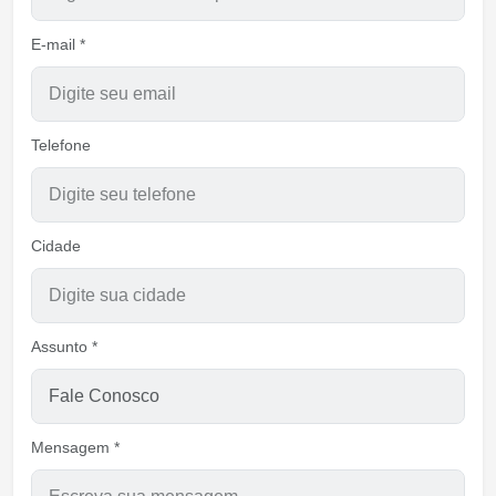
E-mail *
Telefone
Cidade
Assunto *
Mensagem *