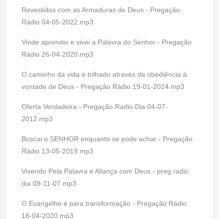
Revestidos com as Armaduras de Deus - Pregação
Rádio 04-05-2022.mp3
Vinde aprendei e vivei a Palavra do Senhor - Pregação
Rádio 26-04-2020.mp3
O caminho da vida é trilhado através da obediência à
vontade de Deus - Pregação Rádio 19-01-2024.mp3
Oferta Verdadeira - Pregação Radio Dia 04-07-
2012.mp3
Buscai o SENHOR enquanto se pode achar - Pregação
Rádio 13-05-2019.mp3
Vivendo Pela Palavra e Aliança com Deus - preg radio
dia 09-11-07.mp3
O Evangelho é para transformação - Pregação Rádio
18-04-2020.mp3