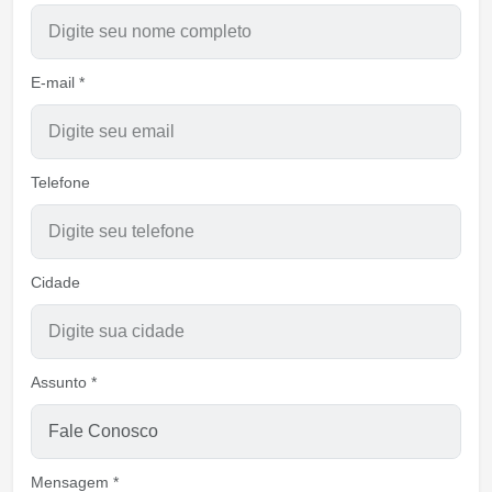
E-mail *
Telefone
Cidade
Assunto *
Mensagem *