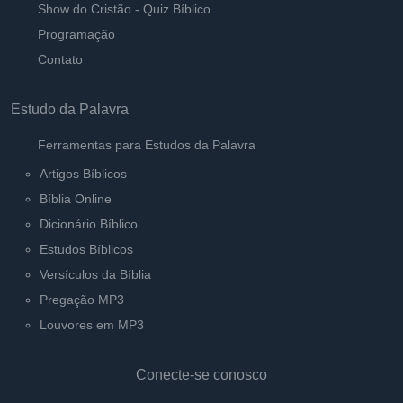
Show do Cristão - Quiz Bíblico
Programação
Contato
Estudo da Palavra
Ferramentas para Estudos da Palavra
Artigos Bíblicos
Bíblia Online
Dicionário Bíblico
Estudos Bíblicos
Versículos da Bíblia
Pregação MP3
Louvores em MP3
Conecte-se conosco