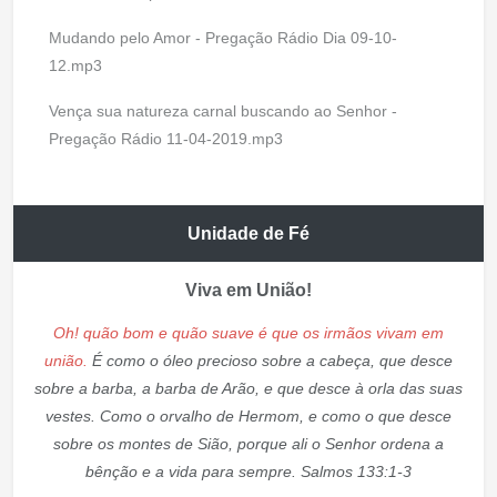
Mudando pelo Amor - Pregação Rádio Dia 09-10-
12.mp3
Vença sua natureza carnal buscando ao Senhor -
Pregação Rádio 11-04-2019.mp3
Unidade de Fé
Viva em União!
Oh! quão bom e quão suave é que os irmãos vivam em
união.
É como o óleo precioso sobre a cabeça, que desce
sobre a barba, a barba de Arão, e que desce à orla das suas
vestes. Como o orvalho de Hermom, e como o que desce
sobre os montes de Sião, porque ali o Senhor ordena a
bênção e a vida para sempre. Salmos 133:1-3