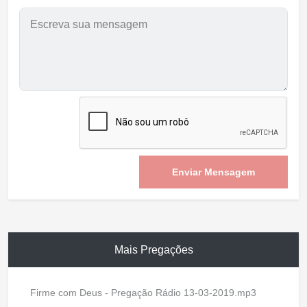
Enviar Mensagem
Mais Pregações
Firme com Deus - Pregação Rádio 13-03-2019.mp3