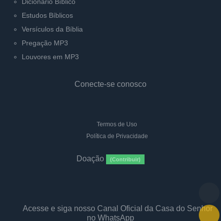
Dicionário Bíblico
Estudos Bíblicos
Versículos da Bíblia
Pregação MP3
Louvores em MP3
Conecte-se conosco
Termos de Uso
Política de Privacidade
Doação
(Contribuir)
Acesse e siga nosso Canal Oficial da Casa do Senhor
no WhatsApp