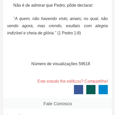
Não é de admirar que Pedro, pôde declarar:
"A quem, não havendo visto, amais; no qual, não
vendo agora, mas crendo, exultais com alegria
indizível e cheia de glória."
(1 Pedro 1:8)
Número de visualizações
59618
Este estudo lhe edificou? Compartilhe!
Fale Conosco