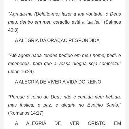
"Agrada-me (Deleito-me) fazer a tua vontade, ó Deus
meu, dentro em meu coração está a tua lei."
(Salmos
40:8)
A ALEGRIA DA ORAÇÃO RESPONDIDA
"Até agora nada tendes pedido em meu nome; pedi, e
recebereis, para que a vossa alegria seja completa."
(João 16:24)
A ALEGRIA DE VIVER A VIDA DO REINO
"Porque o reino de Deus não é comida nem bebida,
mas justiça, e paz, e alegria no Espírito Santo."
(Romanos 14:17)
A ALEGRIA DE VER CRISTO EM