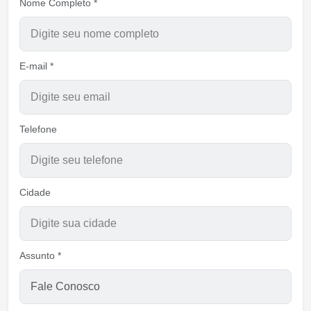
Nome Completo *
E-mail *
Telefone
Cidade
Assunto *