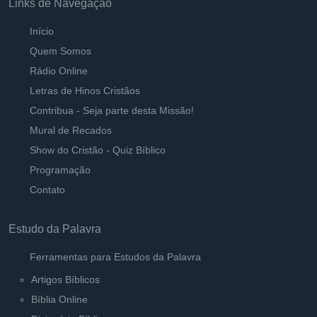
Links de Navegação
Início
Quem Somos
Rádio Online
Letras de Hinos Cristãos
Contribua - Seja parte desta Missão!
Mural de Recados
Show do Cristão - Quiz Bíblico
Programação
Contato
Estudo da Palavra
Ferramentas para Estudos da Palavra
Artigos Bíblicos
Bíblia Online