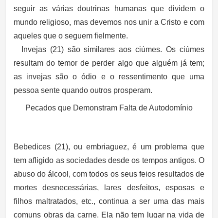
seguir as várias doutrinas humanas que dividem o
mundo religioso, mas devemos nos unir a Cristo e com
aqueles que o seguem fielmente.
Invejas (21) são similares aos ciúmes. Os ciúmes
resultam do temor de perder algo que alguém já tem;
as invejas são o ódio e o ressentimento que uma
pessoa sente quando outros prosperam.
Pecados que Demonstram Falta de Autodomínio
Bebedices (21), ou embriaguez, é um problema que
tem afligido as sociedades desde os tempos antigos. O
abuso do álcool, com todos os seus feios resultados de
mortes desnecessárias, lares desfeitos, esposas e
filhos maltratados, etc., continua a ser uma das mais
comuns obras da carne. Ela não tem lugar na vida de