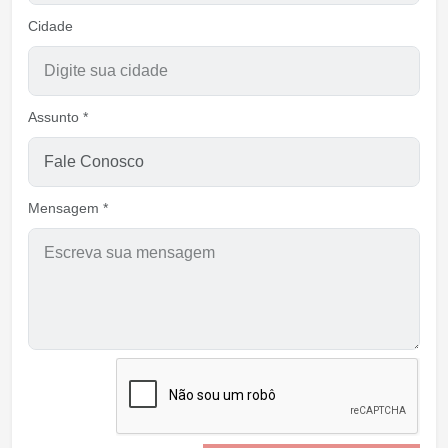
Cidade
Assunto *
Mensagem *