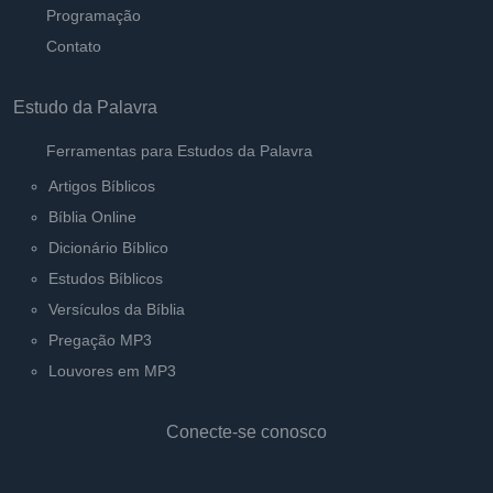
Programação
Contato
Estudo da Palavra
Ferramentas para Estudos da Palavra
Artigos Bíblicos
Bíblia Online
Dicionário Bíblico
Estudos Bíblicos
Versículos da Bíblia
Pregação MP3
Louvores em MP3
Conecte-se conosco