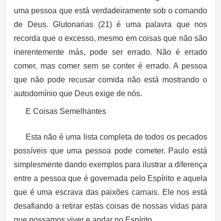
uma pessoa que está verdadeiramente sob o comando
de Deus. Glutonarias (21) é uma palavra que nos
recorda que o excesso, mesmo em coisas que não são
inerentemente más, pode ser errado. Não é errado
comer, mas comer sem se conter é errado. A pessoa
que não pode recusar comida não está mostrando o
autodomínio que Deus exige de nós.
E Coisas Semelhantes
Esta não é uma lista completa de todos os pecados
possíveis que uma pessoa pode cometer. Paulo está
simplesmente dando exemplos para ilustrar a diferença
entre a pessoa que é governada pelo Espírito e aquela
que é uma escrava das paixões carnais. Ele nos está
desafiando a retirar estas coisas de nossas vidas para
que possamos viver e andar no Espírito.