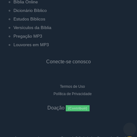
Bíblia Online
Dicionário Bíblico
Estudos Bíblicos
Versículos da Bíblia
Pregação MP3
Louvores em MP3
Conecte-se conosco
Termos de Uso
Política de Privacidade
Doação
(Contribuir)