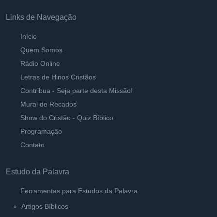
Links de Navegação
Início
Quem Somos
Rádio Online
Letras de Hinos Cristãos
Contribua - Seja parte desta Missão!
Mural de Recados
Show do Cristão - Quiz Bíblico
Programação
Contato
Estudo da Palavra
Ferramentas para Estudos da Palavra
Artigos Bíblicos