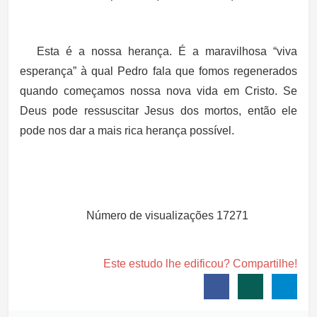
Esta é a nossa herança. É a maravilhosa “viva
esperança” à qual Pedro fala que fomos regenerados
quando começamos nossa nova vida em Cristo. Se
Deus pode ressuscitar Jesus dos mortos, então ele
pode nos dar a mais rica herança possível.
Número de visualizações
17271
Este estudo lhe edificou? Compartilhe!