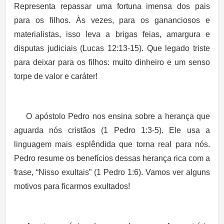
Representa repassar uma fortuna imensa dos pais
para os filhos. Às vezes, para os gananciosos e
materialistas, isso leva a brigas feias, amargura e
disputas judiciais (Lucas 12:13-15). Que legado triste
para deixar para os filhos: muito dinheiro e um senso
torpe de valor e caráter!
O apóstolo Pedro nos ensina sobre a herança que
aguarda nós cristãos (1 Pedro 1:3-5). Ele usa a
linguagem mais esplêndida que torna real para nós.
Pedro resume os benefícios dessas herança rica com a
frase, “Nisso exultais” (1 Pedro 1:6). Vamos ver alguns
motivos para ficarmos exultados!