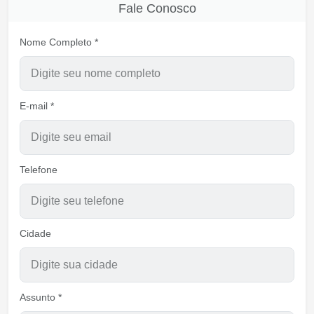
Fale Conosco
Nome Completo *
E-mail *
Telefone
Cidade
Assunto *