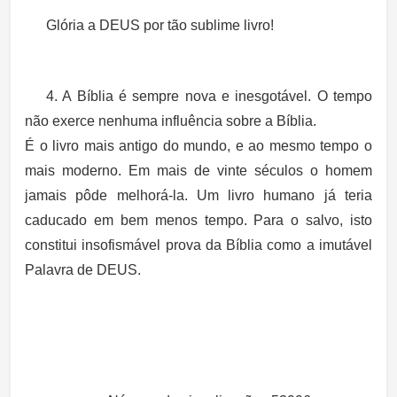
Glória a DEUS por tão sublime livro!
4. A Bíblia é sempre nova e inesgotável. O tempo
não exerce nenhuma influência sobre a Bíblia.
É o livro mais antigo do mundo, e ao mesmo tempo o
mais moderno. Em mais de vinte séculos o homem
jamais pôde melhorá-la. Um livro humano já teria
caducado em bem menos tempo. Para o salvo, isto
constitui insofismável prova da Bíblia como a imutável
Palavra de DEUS.