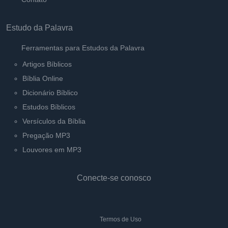
Estudo da Palavra
Ferramentas para Estudos da Palavra
Artigos Bíblicos
Bíblia Online
Dicionário Bíblico
Estudos Bíblicos
Versículos da Bíblia
Pregação MP3
Louvores em MP3
Conecte-se conosco
Termos de Uso