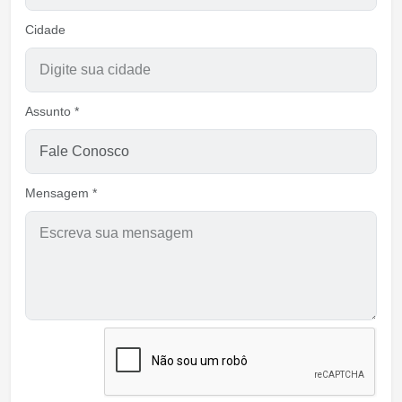
Cidade
Assunto *
Mensagem *