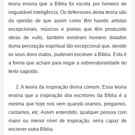
teoria ensina que a Bíblia foi escrita por homens de
inigualável inteligência. Os defensores desta teoria são
da opinião de que assim como têm havido artistas
excepcionais, músicos e poetas que têm produzido
obras de vulto, também existiram homens dotados
duma percepção espiritual tão excepcional que, devido
os seus dons inatos, puderam escrever a Bíblia. Esta é
a forma que acham para negar a sobrenaturalidade do
texto sagrado.
2. A teoria da inspiração divina comum. Essa teoria
ensina que a inspiração dos escritores da Bíblia é a
mesma que hoje nos vem quando oramos, pregamos,
cantamos, etc. Assim entendido, qualquer pessoa com
maior ou menor nível de inspiração, seria capaz de
escrever outra Bíblia.