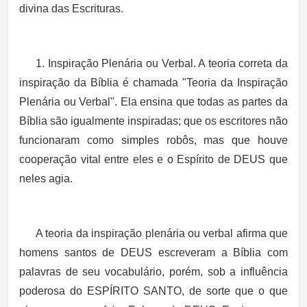
divina das Escrituras.
1. Inspiração Plenária ou Verbal. A teoria correta da
inspiração da Bíblia é chamada "Teoria da Inspiração
Plenária ou Verbal". Ela ensina que todas as partes da
Bíblia são igualmente inspiradas; que os escritores não
funcionaram como simples robôs, mas que houve
cooperação vital entre eles e o Espírito de DEUS que
neles agia.
A teoria da inspiração plenária ou verbal afirma que
homens santos de DEUS escreveram a Bíblia com
palavras de seu vocabulário, porém, sob a influência
poderosa do ESPÍRITO SANTO, de sorte que o que