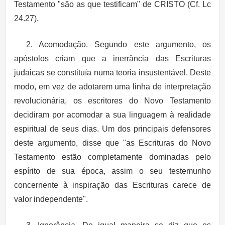
Testamento "são as que testificam" de CRISTO (Cf. Lc
24.27).
2. Acomodação. Segundo este argumento, os
apóstolos criam que a inerrância das Escrituras
judaicas se constituía numa teoria insustentável. Deste
modo, em vez de adotarem uma linha de interpretação
revolucionária, os escritores do Novo Testamento
decidiram por acomodar a sua linguagem à realidade
espiritual de seus dias. Um dos principais defensores
deste argumento, disse que "as Escrituras do Novo
Testamento estão completamente dominadas pelo
espírito de sua época, assim o seu testemunho
concernente à inspiração das Escrituras carece de
valor independente".