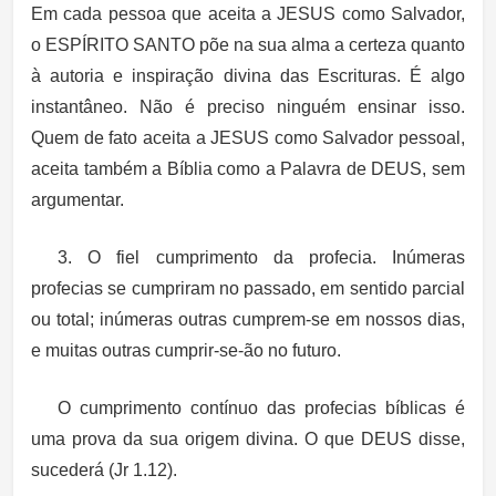
Em cada pessoa que aceita a JESUS como Salvador,
o ESPÍRITO SANTO põe na sua alma a certeza quanto
à autoria e inspiração divina das Escrituras. É algo
instantâneo. Não é preciso ninguém ensinar isso.
Quem de fato aceita a JESUS como Salvador pessoal,
aceita também a Bíblia como a Palavra de DEUS, sem
argumentar.
3. O fiel cumprimento da profecia. Inúmeras
profecias se cumpriram no passado, em sentido parcial
ou total; inúmeras outras cumprem-se em nossos dias,
e muitas outras cumprir-se-ão no futuro.
O cumprimento contínuo das profecias bíblicas é
uma prova da sua origem divina. O que DEUS disse,
sucederá (Jr 1.12).