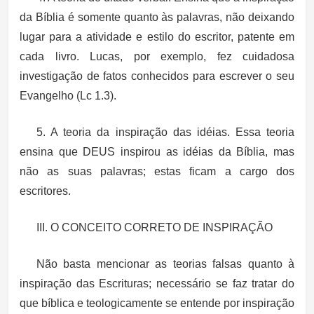
da Bíblia é somente quanto às palavras, não deixando
lugar para a atividade e estilo do escritor, patente em
cada livro. Lucas, por exemplo, fez cuidadosa
investigação de fatos conhecidos para escrever o seu
Evangelho (Lc 1.3).
5. A teoria da inspiração das idéias. Essa teoria
ensina que DEUS inspirou as idéias da Bíblia, mas
não as suas palavras; estas ficam a cargo dos
escritores.
III. O CONCEITO CORRETO DE INSPIRAÇÃO
Não basta mencionar as teorias falsas quanto à
inspiração das Escrituras; necessário se faz tratar do
que bíblica e teologicamente se entende por inspiração