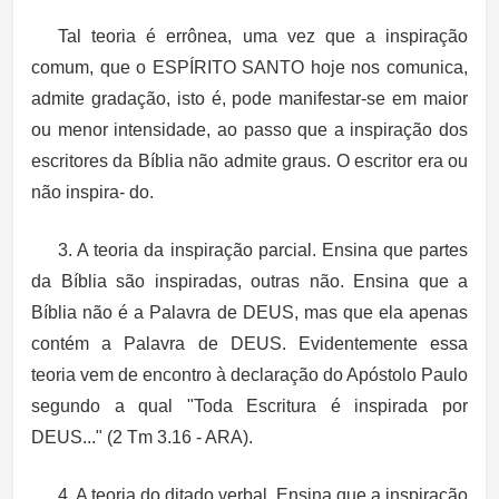
Tal teoria é errônea, uma vez que a inspiração
comum, que o ESPÍRITO SANTO hoje nos comunica,
admite gradação, isto é, pode manifestar-se em maior
ou menor intensidade, ao passo que a inspiração dos
escritores da Bíblia não admite graus. O escritor era ou
não inspira- do.
3. A teoria da inspiração parcial. Ensina que partes
da Bíblia são inspiradas, outras não. Ensina que a
Bíblia não é a Palavra de DEUS, mas que ela apenas
contém a Palavra de DEUS. Evidentemente essa
teoria vem de encontro à declaração do Apóstolo Paulo
segundo a qual "Toda Escritura é inspirada por
DEUS..." (2 Tm 3.16 - ARA).
4. A teoria do ditado verbal. Ensina que a inspiração