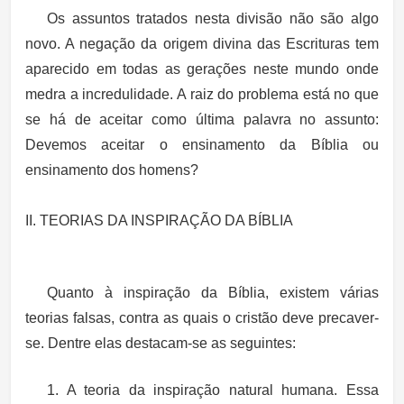
Os assuntos tratados nesta divisão não são algo
novo. A negação da origem divina das Escrituras tem
aparecido em todas as gerações neste mundo onde
medra a incredulidade. A raiz do problema está no que
se há de aceitar como última palavra no assunto:
Devemos aceitar o ensinamento da Bíblia ou
ensinamento dos homens?
II. TEORIAS DA INSPIRAÇÃO DA BÍBLIA
Quanto à inspiração da Bíblia, existem várias
teorias falsas, contra as quais o cristão deve precaver-
se. Dentre elas destacam-se as seguintes:
1. A teoria da inspiração natural humana. Essa