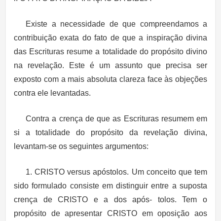
Existe a necessidade de que compreendamos a
contribuição exata do fato de que a inspiração divina
das Escrituras resume a totalidade do propósito divino
na revelação. Este é um assunto que precisa ser
exposto com a mais absoluta clareza face às objeções
contra ele levantadas.
Contra a crença de que as Escrituras resumem em
si a totalidade do propósito da revelação divina,
levantam-se os seguintes argumentos:
1. CRISTO versus apóstolos. Um conceito que tem
sido formulado consiste em distinguir entre a suposta
crença de CRISTO e a dos após- tolos. Tem o
propósito de apresentar CRISTO em oposição aos