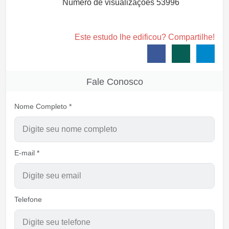
Número de visualizações
53996
Este estudo lhe edificou? Compartilhe!
Fale Conosco
Nome Completo *
E-mail *
Telefone