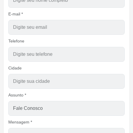
E-mail *
Telefone
Cidade
Assunto *
Mensagem *