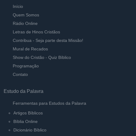
Início
Quem Somos
Rádio Online
Letras de Hinos Cristãos
Contribua - Seja parte desta Missão!
Mural de Recados
Show do Cristão - Quiz Bíblico
Programação
Contato
Estudo da Palavra
Ferramentas para Estudos da Palavra
Artigos Bíblicos
Bíblia Online
Dicionário Bíblico