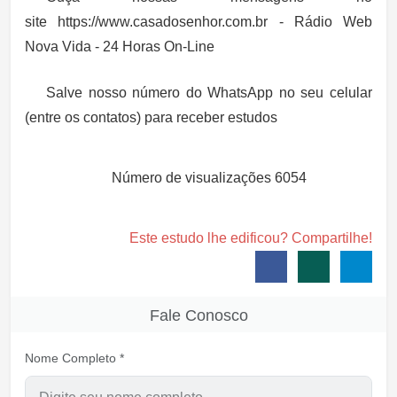
site https://www.casadosenhor.com.br - Rádio Web
Nova Vida - 24 Horas On-Line
Salve nosso número do WhatsApp no seu celular
(entre os contatos) para receber estudos
Número de visualizações
6054
Este estudo lhe edificou? Compartilhe!
Fale Conosco
Nome Completo *