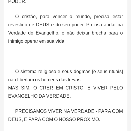
PODER.
O cristão, para vencer o mundo, precisa estar
revestido de DEUS e do seu poder. Precisa andar na
Verdade do Evangelho, e não deixar brecha para o
inimigo operar em sua vida.
O sistema religioso e seus dogmas [e seus rituais]
não libertam os homens das trevas...
MAS SIM, O CRER EM CRISTO, E VIVER PELO
EVANGELHO DA VERDADE.
PRECISAMOS VIVER NA VERDADE - PARA COM
DEUS, E PARA COM O NOSSO PRÓXIMO.