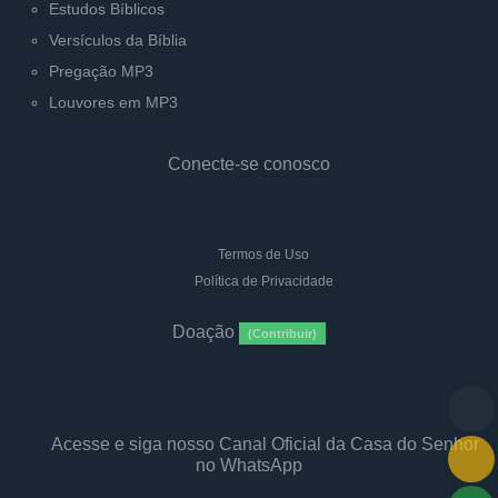
Estudos Bíblicos
Versículos da Bíblia
Pregação MP3
Louvores em MP3
Conecte-se conosco
Termos de Uso
Política de Privacidade
Doação
(Contribuir)
Acesse e siga nosso Canal Oficial da Casa do Senhor
no WhatsApp