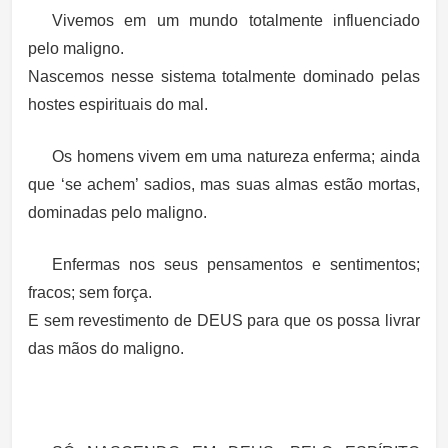
Vivemos em um mundo totalmente influenciado
pelo maligno.
Nascemos nesse sistema totalmente dominado pelas
hostes espirituais do mal.
Os homens vivem em uma natureza enferma; ainda
que ‘se achem’ sadios, mas suas almas estão mortas,
dominadas pelo maligno.
Enfermas nos seus pensamentos e sentimentos;
fracos; sem força.
E sem revestimento de DEUS para que os possa livrar
das mãos do maligno.