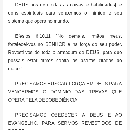
DEUS nos deu todas as coisas [e habilidades], e
dons espirituais para vencermos o inimigo e seu
sistema que opera no mundo.
Efésios 6:10,11 “No demais, irmãos meus,
fortalecei-vos no SENHOR e na força do seu poder.
Revesti-vos de toda a armadura de DEUS, para que
possais estar firmes contra as astutas ciladas do
diabo.”
PRECISAMOS BUSCAR FORÇA EM DEUS PARA
VENCERMOS O DOMÍNIO DAS TREVAS QUE
OPERA PELA DESOBEDIÊNCIA.
PRECISAMOS OBEDECER A DEUS E AO
EVANGELHO, PARA SERMOS REVESTIDOS DE