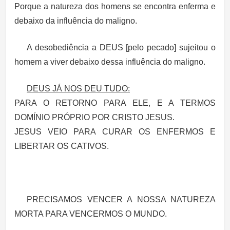
Porque a natureza dos homens se encontra enferma e
debaixo da influência do maligno.
A desobediência a DEUS [pelo pecado] sujeitou o
homem a viver debaixo dessa influência do maligno.
DEUS JÁ NOS DEU TUDO:
PARA O RETORNO PARA ELE, E A TERMOS
DOMÍNIO PRÓPRIO POR CRISTO JESUS.
JESUS VEIO PARA CURAR OS ENFERMOS E
LIBERTAR OS CATIVOS.
PRECISAMOS VENCER A NOSSA NATUREZA
MORTA PARA VENCERMOS O MUNDO.