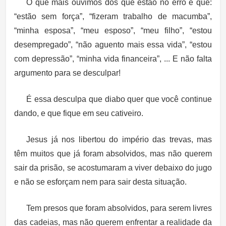
O que mais ouvimos dos que estão no erro é que:
“estão sem força”, “fizeram trabalho de macumba”,
“minha esposa”, “meu esposo”, “meu filho”, “estou
desempregado”, “não aguento mais essa vida”, “estou
com depressão”, “minha vida financeira”, ... E não falta
argumento para se desculpar!
É essa desculpa que diabo quer que você continue
dando, e que fique em seu cativeiro.
Jesus já nos libertou do império das trevas, mas
têm muitos que já foram absolvidos, mas não querem
sair da prisão, se acostumaram a viver debaixo do jugo
e não se esforçam nem para sair desta situação.
Tem presos que foram absolvidos, para serem livres
das cadeias, mas não querem enfrentar a realidade da