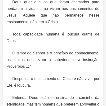
Deus quer que os que foram chamados para
herdarem a vida eterna vivam nos ensinamentos de
Jesus. Aquele que não permanece nesse
ensinamento, não tem a Cristo.
Toda capacidade humana é loucura diante de
Deus.
O temor do Senhor é o princípio do conhecimento;
os loucos desprezam a sabedoria e a instrução.
Provérbios 1:7
Desprezar o ensinamento de Cristo e não viver por
Ele, é loucura.
Entenda! Deus está nos ensinando o caminho da
eternidade, mas tem homens que preferem aproveitar o