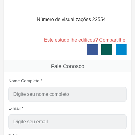
Número de visualizações
22554
Este estudo lhe edificou? Compartilhe!
Fale Conosco
Nome Completo *
E-mail *