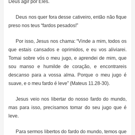
Deus agir por Eles.
Deus nos quer fora desse cativeiro, então não fique
preso nos teus “fardos pesados!”
Por isso, Jesus nos chama: “Vinde a mim, todos os
que estais cansados e oprimidos, e eu vos aliviarei.
Tomai sobre vós o meu jugo, e aprendei de mim, que
sou manso e humilde de coração, e encontrareis
descanso para a vossa alma. Porque o meu jugo é
suave, e o meu fardo é leve” (Mateus 11.28-30).
Jesus veio nos libertar do nosso fardo do mundo,
mas para isso, precisamos tomar do seu jugo que é
leve.
Para sermos libertos do fardo do mundo, temos que