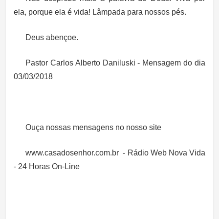
ela, porque ela é vida! Lâmpada para nossos pés.
Deus abençoe.
Pastor Carlos Alberto Daniluski - Mensagem do dia
03/03/2018
Ouça nossas mensagens no nosso site
www.casadosenhor.com.br - Rádio Web Nova Vida
- 24 Horas On-Line