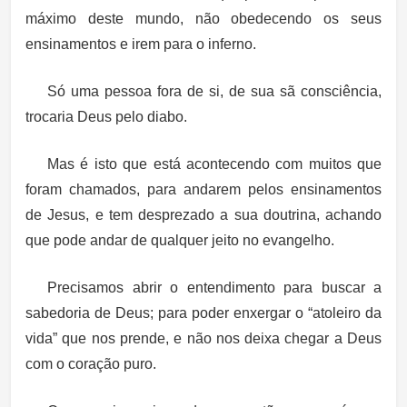
máximo deste mundo, não obedecendo os seus
ensinamentos e irem para o inferno.
Só uma pessoa fora de si, de sua sã consciência,
trocaria Deus pelo diabo.
Mas é isto que está acontecendo com muitos que
foram chamados, para andarem pelos ensinamentos
de Jesus, e tem desprezado a sua doutrina, achando
que pode andar de qualquer jeito no evangelho.
Precisamos abrir o entendimento para buscar a
sabedoria de Deus; para poder enxergar o “atoleiro da
vida” que nos prende, e não nos deixa chegar a Deus
com o coração puro.