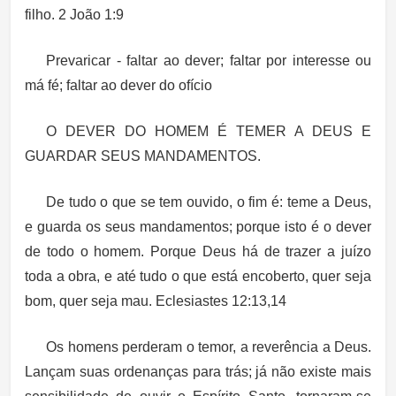
filho. 2 João 1:9
Prevaricar - faltar ao dever; faltar por interesse ou
má fé; faltar ao dever do ofício
O DEVER DO HOMEM É TEMER A DEUS E
GUARDAR SEUS MANDAMENTOS.
De tudo o que se tem ouvido, o fim é: teme a Deus,
e guarda os seus mandamentos; porque isto é o dever
de todo o homem. Porque Deus há de trazer a juízo
toda a obra, e até tudo o que está encoberto, quer seja
bom, quer seja mau. Eclesiastes 12:13,14
Os homens perderam o temor, a reverência a Deus.
Lançam suas ordenanças para trás; já não existe mais