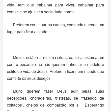
vida: tem que trabalhar para viver, trabalhar para
comer, e se ajustar à sociedade normal.
Preferem continuar na cadeia, comendo e tendo um
lugar para ficar alojado.
Muitos estão na mesma situação: se acostumaram
com o pecado, e já não querem enfrentar o modelo e
estilo de vida de Jesus. Preferem ficar num mundo que
conforte os seus desejos!
Muito querem fazer Deus agir pelas suas
decepções, choradeiras, tristezas, se “fazendo de
coitados”, cheios de compaixão por si... Esperando