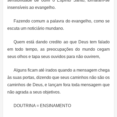
sensibilidade de ouvir o Espírito Santo, tornaram-se
insensíveis ao evangelho.
Fazendo comum a palavra do evangelho, como se
escuta um noticiário mundano.
Quem está dando credito ao que Deus tem falado
em todo tempo, as preocupações do mundo cegam
seus olhos e tapa seus ouvidos para não ouvirem,
Alguns ficam até irados quando a mensagem chega
às suas portas, dizendo que seus caminhos não são os
caminhos de Deus, e lançam fora toda mensagem que
não agrada a seus objetivos.
DOUTRINA = ENSINAMENTO