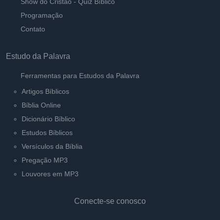
Show do Cristão - Quiz Bíblico
Programação
Contato
Estudo da Palavra
Ferramentas para Estudos da Palavra
Artigos Bíblicos
Bíblia Online
Dicionário Bíblico
Estudos Bíblicos
Versículos da Bíblia
Pregação MP3
Louvores em MP3
Conecte-se conosco