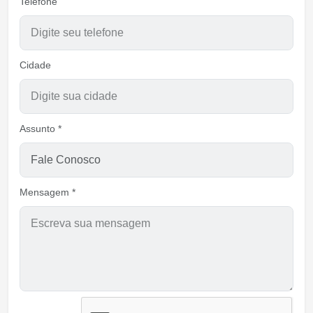
Telefone
Cidade
Assunto *
Mensagem *