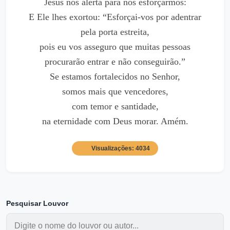
Jesus nos alerta para nos esforçarmos:
E Ele lhes exortou: “Esforçai-vos por adentrar
pela porta estreita,
pois eu vos asseguro que muitas pessoas
procurarão entrar e não conseguirão.”
Se estamos fortalecidos no Senhor,
somos mais que vencedores,
com temor e santidade,
na eternidade com Deus morar. Amém.
Visualizações: 4034
Pesquisar Louvor