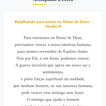
Batalhando para entrar no Reino de Deus -
Versão B
Para entrarmos no Reino de Deus,
precisamos vencer a nossa natureza humana,
para sermos revestidos do Espírito Santo.
Pois por Ele, e em Jesus, podemos vencer.
A guerra invisível que opera em nosso ser e
sentimentos,
e pelas forças espirituais da maldade,
que nenhum homem, na sua natureza humana,
pode vencer esse inimigo sem Jesus.
O inimigo que ajuda o homem