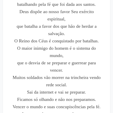
batalhando pela fé que foi dada aos santos.
Deus dispõe ao nosso favor Seu exército
espiritual,
que batalha a favor dos que hão de herdar a
salvação.
O Reino dos Céus é conquistado por batalhas.
O maior inimigo do homem é o sistema do
mundo,
que o desvia de se preparar e guerrear para
vencer.
Muitos soldados vão morrer na trincheira vendo
rede social.
Sai da internet e vai se preparar.
Ficamos só olhando e não nos preparamos.
Vencer o mundo e suas concupiscências pela fé.