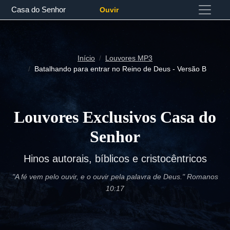
Casa do Senhor
Ouvir
Início
Louvores MP3
Batalhando para entrar no Reino de Deus - Versão B
Louvores Exclusivos Casa do
Senhor
Hinos autorais, bíblicos e cristocêntricos
"A fé vem pelo ouvir, e o ouvir pela palavra de Deus." Romanos
10:17