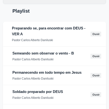
Playlist
Preparando se, para encontrar com DEUS -
VER A
Ouvir
Pastor Carlos Alberto Daniluski
Semeando sem observar o vento - B
Ouvir
Pastor Carlos Alberto Daniluski
Permanecendo em todo tempo em Jesus
Ouvir
Pastor Carlos Alberto Daniluski
Soldado preparado por DEUS
Ouvir
Pastor Carlos Alberto Daniluski