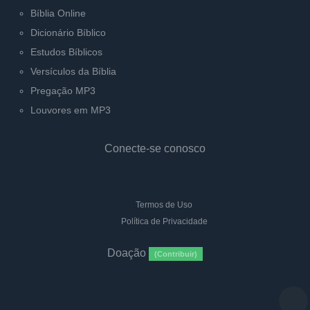
Bíblia Online
Dicionário Bíblico
Estudos Bíblicos
Versículos da Bíblia
Pregação MP3
Louvores em MP3
Conecte-se conosco
Termos de Uso
Política de Privacidade
Doação
(Contribuir)