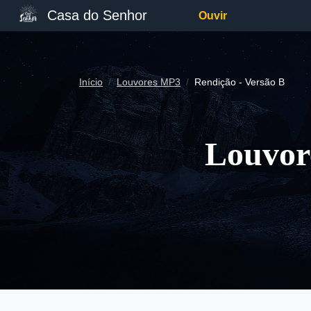
Casa do Senhor
Ouvir
Início
Louvores MP3
Rendição - Versão B
Louvor