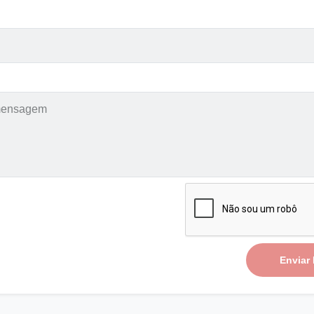
Enviar