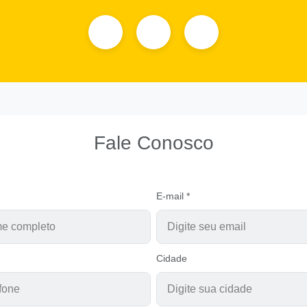
Fale Conosco
E-mail *
Cidade