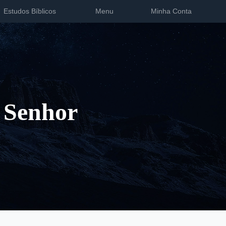
Estudos Bíblicos
Menu
Minha Conta
 Senhor