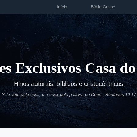
Início
Bíblia Online
es Exclusivos Casa do
Hinos autorais, bíblicos e cristocêntricos
"A fé vem pelo ouvir, e o ouvir pela palavra de Deus." Romanos 10:17