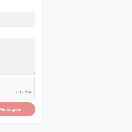
 Mensagem