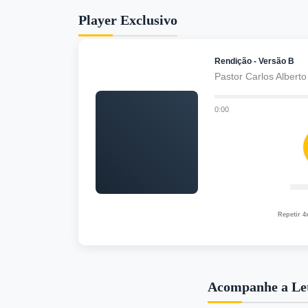
Player Exclusivo
Rendição - Versão B
Pastor Carlos Alberto
0:00
Repetir 4
Acompanhe a Le