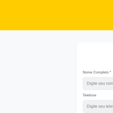
Nome Completo *
Telefone