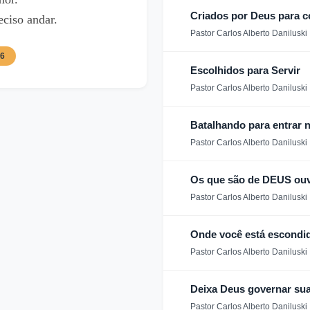
Criados por Deus para
ciso andar.
Pastor Carlos Alberto Daniluski
26
Escolhidos para Servir
Pastor Carlos Alberto Daniluski
Batalhando para entrar 
Pastor Carlos Alberto Daniluski
Os que são de DEUS ou
Pastor Carlos Alberto Daniluski
Onde você está escondid
Pastor Carlos Alberto Daniluski
Deixa Deus governar sua
Pastor Carlos Alberto Daniluski