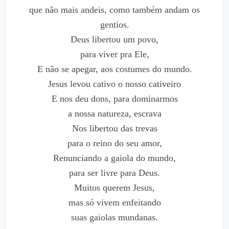
que não mais andeis, como também andam os
gentios.
Deus libertou um povo,
para viver pra Ele,
E não se apegar, aos costumes do mundo.
Jesus levou cativo o nosso cativeiro
E nos deu dons, para dominarmos
a nossa natureza, escrava
Nos libertou das trevas
para o reino do seu amor,
Renunciando a gaiola do mundo,
para ser livre para Deus.
Muitos querem Jesus,
mas só vivem enfeitando
suas gaiolas mundanas.