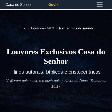
Casa do Senhor
Ouvir
Início
Louvores MP3
Não somos do mundo
Louvores Exclusivos Casa do
Senhor
Hinos autorais, bíblicos e cristocêntricos
"A fé vem pelo ouvir, e o ouvir pela palavra de Deus." Romanos
10:17