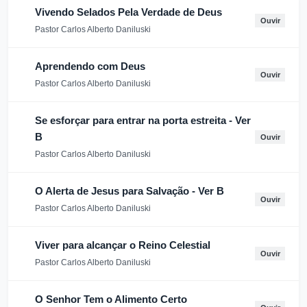
Vivendo Selados Pela Verdade de Deus
Ouvir
Pastor Carlos Alberto Daniluski
Aprendendo com Deus
Ouvir
Pastor Carlos Alberto Daniluski
Se esforçar para entrar na porta estreita - Ver
B
Ouvir
Pastor Carlos Alberto Daniluski
O Alerta de Jesus para Salvação - Ver B
Ouvir
Pastor Carlos Alberto Daniluski
Viver para alcançar o Reino Celestial
Ouvir
Pastor Carlos Alberto Daniluski
O Senhor Tem o Alimento Certo