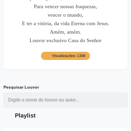
Para vencer nossas fraquezas,
vencer o mundo,
E ter a vitória, da vida Eterna com Jesus.
Amém, amém.
Louvor exclusivo Casa do Senhor
Visualizações: 1308
Pesquisar Louvor
Playlist