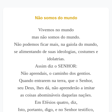
Não somos do mundo
Vivemos no mundo
mas não somos do mundo.
Não podemos ficar mais, na gaiola do mundo,
se alimentando de suas ideologias, costumes e
idolatrias.
Assim diz o SENHOR:
Não aprendais, o caminho dos gentios.
Quando entrarem na terra, que o Senhor,
seu Deus, lhes dá, não aprenderão a imitar
as coisas abomináveis daquelas nações.
Em Efésios quatro, diz,
Isto, portanto, digo, e no Senhor testifico,