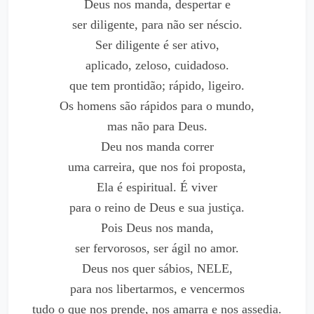
Deus nos manda, despertar e
ser diligente, para não ser néscio.
Ser diligente é ser ativo,
aplicado, zeloso, cuidadoso.
que tem prontidão; rápido, ligeiro.
Os homens são rápidos para o mundo,
mas não para Deus.
Deu nos manda correr
uma carreira, que nos foi proposta,
Ela é espiritual. É viver
para o reino de Deus e sua justiça.
Pois Deus nos manda,
ser fervorosos, ser ágil no amor.
Deus nos quer sábios, NELE,
para nos libertarmos, e vencermos
tudo o que nos prende, nos amarra e nos assedia.