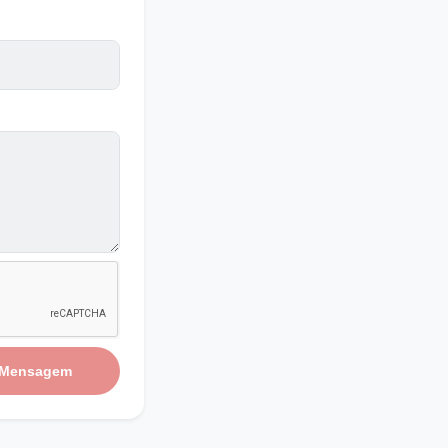
 Mensagem