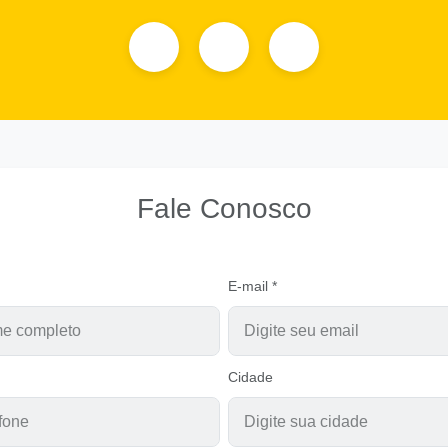
Fale Conosco
E-mail *
Cidade