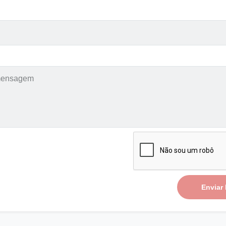
Enviar