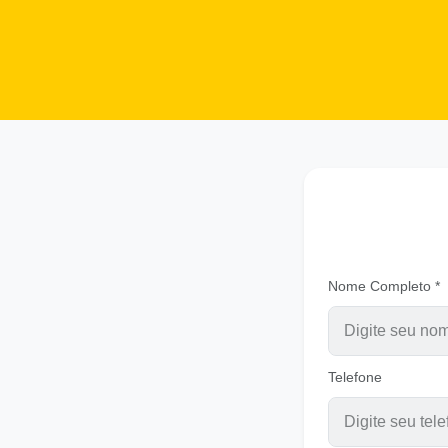
Nome Completo *
Telefone