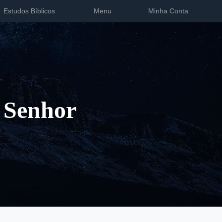
Estudos Bíblicos
Menu
Minha Conta
 Senhor