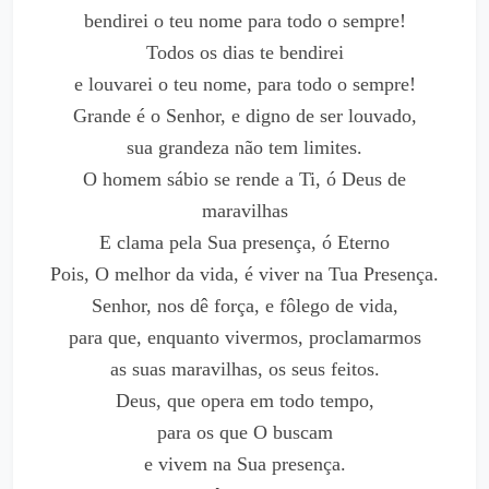
bendirei o teu nome para todo o sempre!
Todos os dias te bendirei
e louvarei o teu nome, para todo o sempre!
Grande é o Senhor, e digno de ser louvado,
sua grandeza não tem limites.
O homem sábio se rende a Ti, ó Deus de
maravilhas
E clama pela Sua presença, ó Eterno
Pois, O melhor da vida, é viver na Tua Presença.
Senhor, nos dê força, e fôlego de vida,
para que, enquanto vivermos, proclamarmos
as suas maravilhas, os seus feitos.
Deus, que opera em todo tempo,
para os que O buscam
e vivem na Sua presença.