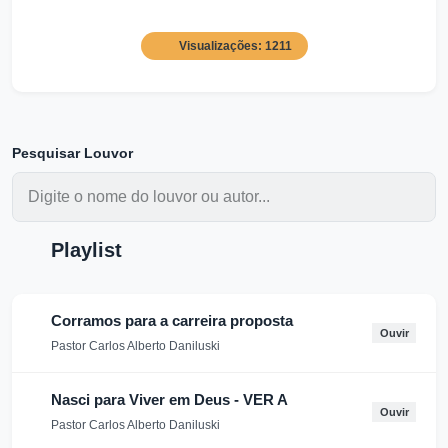
Visualizações: 1211
Pesquisar Louvor
Playlist
Corramos para a carreira proposta
Ouvir
Pastor Carlos Alberto Daniluski
Nasci para Viver em Deus - VER A
Ouvir
Pastor Carlos Alberto Daniluski