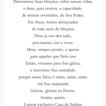
Determinou Suas bênçãos, sobre nossas vidas,
e dons, para termos, a capacidade,
de sermos revestidos, do Seu Poder,
Em Jesus, fomos abençoados
de toda sorte de bênçãos
Deus já nos deu tudo,
precisamos crer e viver.
Deus, sempre pronto, a operar
para aqueles que Nele crer
Então, vivamos para Sua glória,
e louvemos Sua santidade,
porque nosso Deus é santo, santo, santo
em Sua majestade
Glórias, glórias ao Eterno.
Amém, amém.
Louvor exclusivo Casa do Senhor