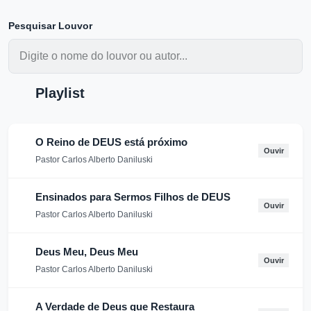
Pesquisar Louvor
Playlist
O Reino de DEUS está próximo
Ouvir
Pastor Carlos Alberto Daniluski
Ensinados para Sermos Filhos de DEUS
Ouvir
Pastor Carlos Alberto Daniluski
Deus Meu, Deus Meu
Ouvir
Pastor Carlos Alberto Daniluski
A Verdade de Deus que Restaura