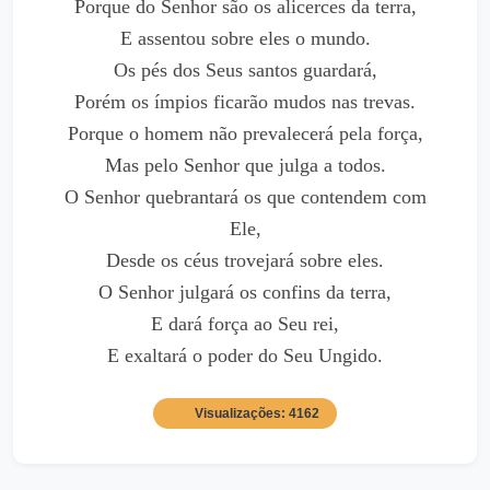
Porque do Senhor são os alicerces da terra,
E assentou sobre eles o mundo.
Os pés dos Seus santos guardará,
Porém os ímpios ficarão mudos nas trevas.
Porque o homem não prevalecerá pela força,
Mas pelo Senhor que julga a todos.
O Senhor quebrantará os que contendem com
Ele,
Desde os céus trovejará sobre eles.
O Senhor julgará os confins da terra,
E dará força ao Seu rei,
E exaltará o poder do Seu Ungido.
Visualizações: 4162