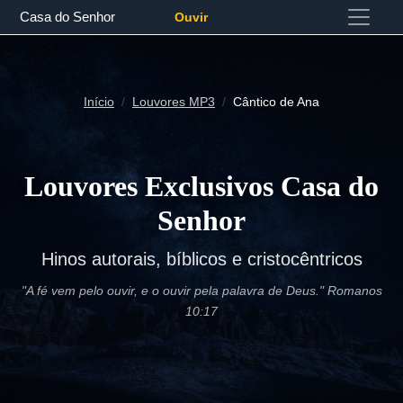
Casa do Senhor
Ouvir
Início
Louvores MP3
Cântico de Ana
Louvores Exclusivos Casa do
Senhor
Hinos autorais, bíblicos e cristocêntricos
"A fé vem pelo ouvir, e o ouvir pela palavra de Deus." Romanos
10:17