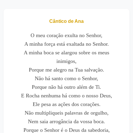
Cântico de Ana
O meu coração exulta no Senhor,
A minha força está exaltada no Senhor.
A minha boca se alargou sobre os meus
inimigos,
Porque me alegro na Tua salvação.
Não há santo como o Senhor,
Porque não há outro além de Ti.
E Rocha nenhuma há como o nosso Deus,
Ele pesa as ações dos corações.
Não multipliqueis palavras de orgulho,
Nem saia arrogância da vossa boca.
Porque o Senhor é o Deus da sabedoria,