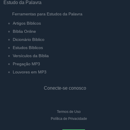
Estudo da Palavra
Ferramentas para Estudos da Palavra
Artigos Bíblicos
Bíblia Online
Dicionário Bíblico
Estudos Bíblicos
Versículos da Bíblia
Pregação MP3
Louvores em MP3
Conecte-se conosco
Termos de Uso
Política de Privacidade