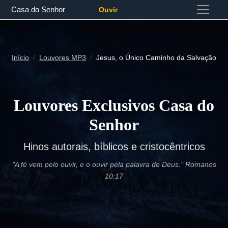
Casa do Senhor
Ouvir
Início
Louvores MP3
Jesus, o Único Caminho da Salvação
Louvores Exclusivos Casa do
Senhor
Hinos autorais, bíblicos e cristocêntricos
"A fé vem pelo ouvir, e o ouvir pela palavra de Deus." Romanos
10:17