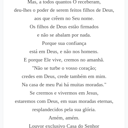
Mas, a todos quantos O receberam,
deu-lhes o poder de serem feitos filhos de Deus,
aos que crêem no Seu nome.
Os filhos de Deus estão firmados
e não se abalam por nada.
Porque sua confiança
está em Deus, e não nos homens.
E porque Ele vive, cremos no amanhã.
"Não se turbe o vosso coração;
credes em Deus, crede também em mim.
Na casa de meu Pai há muitas moradas."
Se crermos e vivermos em Jesus,
estaremos com Deus, em suas moradas eternas,
resplandecidos pela sua glória.
Amém, amém.
Louvor exclusivo Casa do Senhor