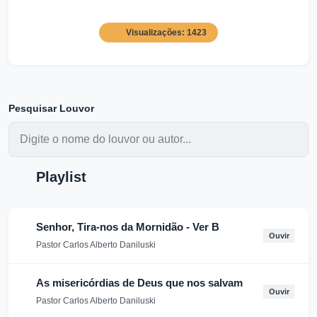
Visualizações: 1423
Pesquisar Louvor
Playlist
Senhor, Tira-nos da Mornidão - Ver B
Ouvir
Pastor Carlos Alberto Daniluski
As misericórdias de Deus que nos salvam
Ouvir
Pastor Carlos Alberto Daniluski