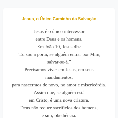
Jesus, o Único Caminho da Salvação
Jesus é o único intercessor
entre Deus e os homens.
Em João 10, Jesus diz:
"Eu sou a porta; se alguém entrar por Mim,
salvar-se-á."
Precisamos viver em Jesus, em seus
mandamentos,
para nascermos de novo, no amor e misericórdia.
Assim que, se alguém está
em Cristo, é uma nova criatura.
Deus não requer sacrifícios dos homens,
e sim, obediência.