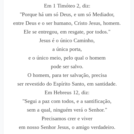
Em 1 Timóteo 2, diz:
"Porque há um só Deus, e um só Mediador,
entre Deus e o ser humano, Cristo Jesus, homem.
Ele se entregou, em resgate, por todos."
Jesus é o único Caminho,
a única porta,
e o único meio, pelo qual o homem
pode ser salvo.
O homem, para ter salvação, precisa
ser revestido do Espírito Santo, em santidade.
Em Hebreus 12, diz:
"Segui a paz com todos, e a santificação,
sem a qual, ninguém verá o Senhor."
Precisamos crer e viver
em nosso Senhor Jesus, o amigo verdadeiro.