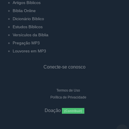
Artigos Bíblicos
Bíblia Online
Dicionário Bíblico
Estudos Bíblicos
Versículos da Bíblia
Pregação MP3
Louvores em MP3
Conecte-se conosco
Termos de Uso
Política de Privacidade
Doação
(Contribuir)