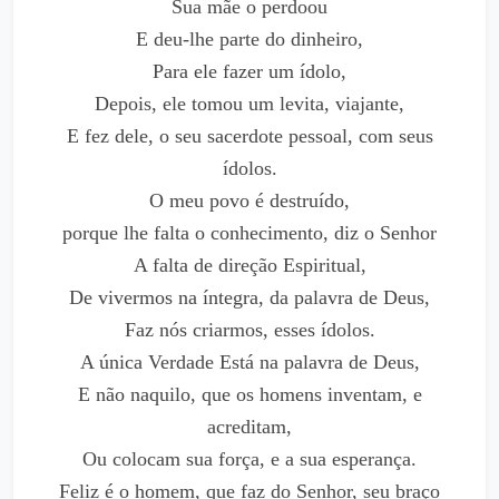
Sua mãe o perdoou
E deu-lhe parte do dinheiro,
Para ele fazer um ídolo,
Depois, ele tomou um levita, viajante,
E fez dele, o seu sacerdote pessoal, com seus
ídolos.
O meu povo é destruído,
porque lhe falta o conhecimento, diz o Senhor
A falta de direção Espiritual,
De vivermos na íntegra, da palavra de Deus,
Faz nós criarmos, esses ídolos.
A única Verdade Está na palavra de Deus,
E não naquilo, que os homens inventam, e
acreditam,
Ou colocam sua força, e a sua esperança.
Feliz é o homem, que faz do Senhor, seu braço