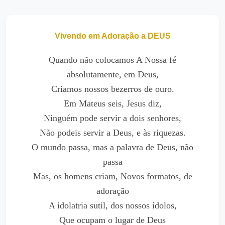
Vivendo em Adoração a DEUS
Quando não colocamos A Nossa fé
absolutamente, em Deus,
Criamos nossos bezerros de ouro.
Em Mateus seis, Jesus diz,
Ninguém pode servir a dois senhores,
Não podeis servir a Deus, e às riquezas.
O mundo passa, mas a palavra de Deus, não
passa
Mas, os homens criam, Novos formatos, de
adoração
A idolatria sutil, dos nossos ídolos,
Que ocupam o lugar de Deus