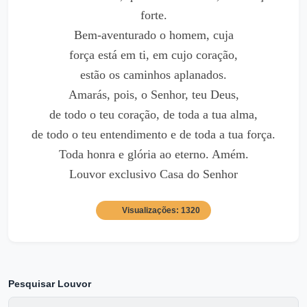
forte.
Bem-aventurado o homem, cuja
força está em ti, em cujo coração,
estão os caminhos aplanados.
Amarás, pois, o Senhor, teu Deus,
de todo o teu coração, de toda a tua alma,
de todo o teu entendimento e de toda a tua força.
Toda honra e glória ao eterno. Amém.
Louvor exclusivo Casa do Senhor
Visualizações: 1320
Pesquisar Louvor