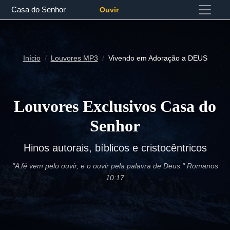
Casa do Senhor
Ouvir
Início
Louvores MP3
Vivendo em Adoração a DEUS
Louvores Exclusivos Casa do
Senhor
Hinos autorais, bíblicos e cristocêntricos
"A fé vem pelo ouvir, e o ouvir pela palavra de Deus." Romanos
10:17