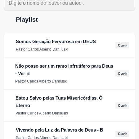
Playlist
Somos Geração Fervorosa em DEUS
Ouvir
Pastor Carlos Alberto Daniluski
Não posso ser um ramo infrutífero para Deus
- Ver B
Ouvir
Pastor Carlos Alberto Daniluski
Estou Salvo pelas Tuas Misericórdias, Ó
Eterno
Ouvir
Pastor Carlos Alberto Daniluski
Vivendo pela Luz da Palavra de Deus - B
Ouvir
Pastor Carlos Alberto Daniluski