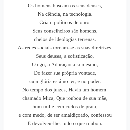
Os homens buscam os seus deuses,
Na ciência, na tecnologia.
Criam políticos de ouro,
Seus conselheiros são homens,
cheios de ideologias terrenas.
As redes sociais tornam-se as suas diretrizes,
Seus deuses, a sofisticação,
O ego, a Adoração a si mesmo,
De fazer sua própria vontade,
cuja glória está no ter, e no poder.
No tempo dos juízes, Havia um homem,
chamado Mica, Que roubou de sua mãe,
hum mil e cem ciclos de prata,
e com medo, de ser amaldiçoado, confessou
E devolveu-lhe, tudo o que roubou.