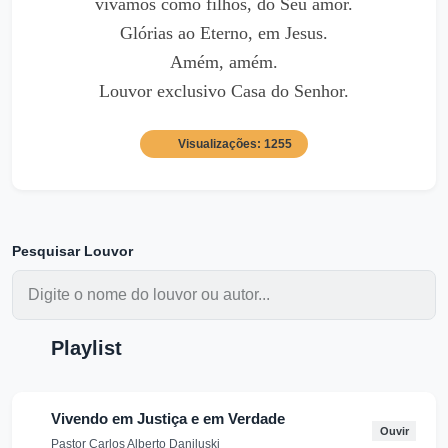
vivamos como filhos, do Seu amor.
Glórias ao Eterno, em Jesus.
Amém, amém.
Louvor exclusivo Casa do Senhor.
Visualizações: 1255
Pesquisar Louvor
Playlist
Vivendo em Justiça e em Verdade
Ouvir
Pastor Carlos Alberto Daniluski