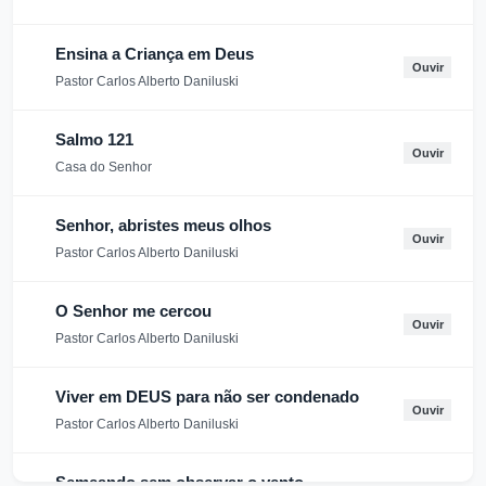
Ensina a Criança em Deus
Ouvir
Pastor Carlos Alberto Daniluski
Salmo 121
Ouvir
Casa do Senhor
Senhor, abristes meus olhos
Ouvir
Pastor Carlos Alberto Daniluski
O Senhor me cercou
Ouvir
Pastor Carlos Alberto Daniluski
Viver em DEUS para não ser condenado
Ouvir
Pastor Carlos Alberto Daniluski
Semeando sem observar o vento