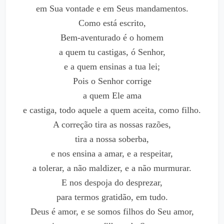
em Sua vontade e em Seus mandamentos.
Como está escrito,
Bem-aventurado é o homem
a quem tu castigas, ó Senhor,
e a quem ensinas a tua lei;
Pois o Senhor corrige
a quem Ele ama
e castiga, todo aquele a quem aceita, como filho.
A correção tira as nossas razões,
tira a nossa soberba,
e nos ensina a amar, e a respeitar,
a tolerar, a não maldizer, e a não murmurar.
E nos despoja do desprezar,
para termos gratidão, em tudo.
Deus é amor, e se somos filhos do Seu amor,