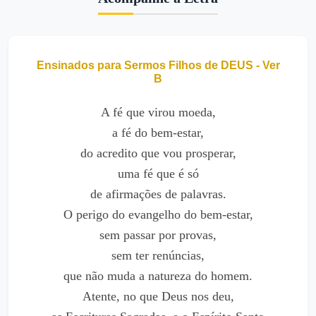
Ensinados para Sermos Filhos de DEUS - Ver
B
A fé que virou moeda,
a fé do bem-estar,
do acredito que vou prosperar,
uma fé que é só
de afirmações de palavras.
O perigo do evangelho do bem-estar,
sem passar por provas,
sem ter renúncias,
que não muda a natureza do homem.
Atente, no que Deus nos deu,