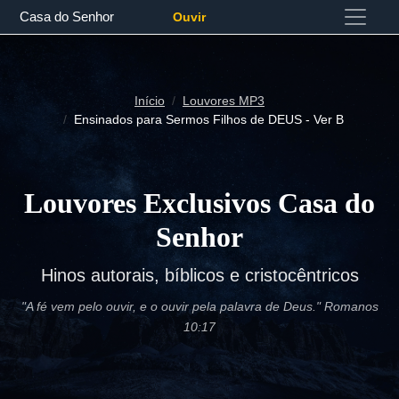
Casa do Senhor
Ouvir
Início
Louvores MP3
Ensinados para Sermos Filhos de DEUS - Ver B
Louvores Exclusivos Casa do
Senhor
Hinos autorais, bíblicos e cristocêntricos
"A fé vem pelo ouvir, e o ouvir pela palavra de Deus." Romanos
10:17