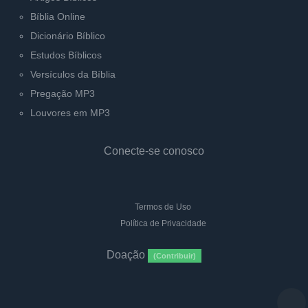
Bíblia Online
Dicionário Bíblico
Estudos Bíblicos
Versículos da Bíblia
Pregação MP3
Louvores em MP3
Conecte-se conosco
Termos de Uso
Política de Privacidade
Doação
(Contribuir)