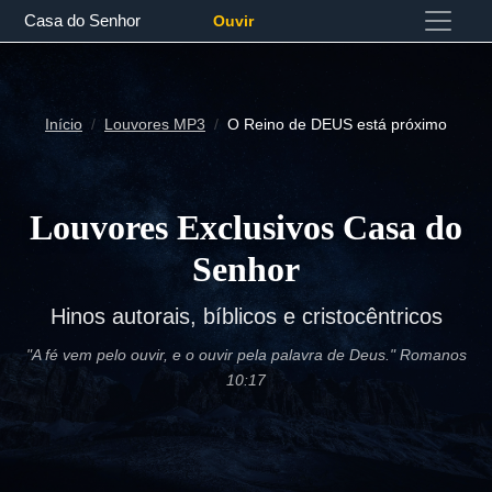
Casa do Senhor
Ouvir
Início
Louvores MP3
O Reino de DEUS está próximo
Louvores Exclusivos Casa do
Senhor
Hinos autorais, bíblicos e cristocêntricos
"A fé vem pelo ouvir, e o ouvir pela palavra de Deus." Romanos
10:17