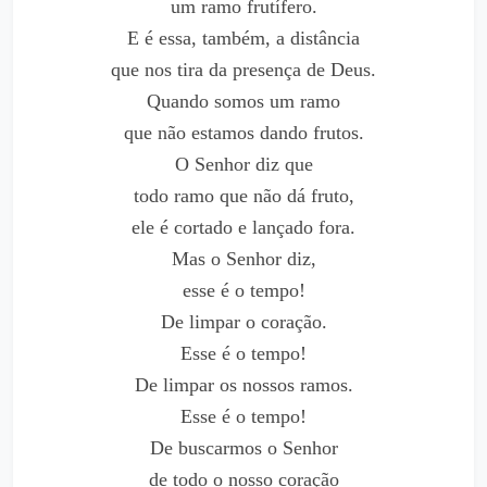
um ramo frutífero.
E é essa, também, a distância
que nos tira da presença de Deus.
Quando somos um ramo
que não estamos dando frutos.
O Senhor diz que
todo ramo que não dá fruto,
ele é cortado e lançado fora.
Mas o Senhor diz,
esse é o tempo!
De limpar o coração.
Esse é o tempo!
De limpar os nossos ramos.
Esse é o tempo!
De buscarmos o Senhor
de todo o nosso coração