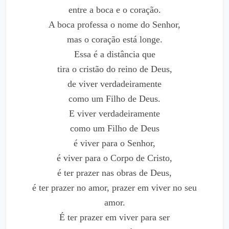
entre a boca e o coração.
A boca professa o nome do Senhor,
mas o coração está longe.
Essa é a distância que
tira o cristão do reino de Deus,
de viver verdadeiramente
como um Filho de Deus.
E viver verdadeiramente
como um Filho de Deus
é viver para o Senhor,
é viver para o Corpo de Cristo,
é ter prazer nas obras de Deus,
é ter prazer no amor, prazer em viver no seu
amor.
É ter prazer em viver para ser