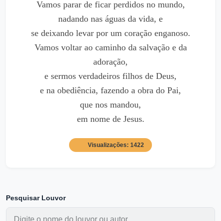
Vamos parar de ficar perdidos no mundo,
nadando nas águas da vida, e
se deixando levar por um coração enganoso.
Vamos voltar ao caminho da salvação e da
adoração,
e sermos verdadeiros filhos de Deus,
e na obediência, fazendo a obra do Pai,
que nos mandou,
em nome de Jesus.
Visualizações: 1422
Pesquisar Louvor