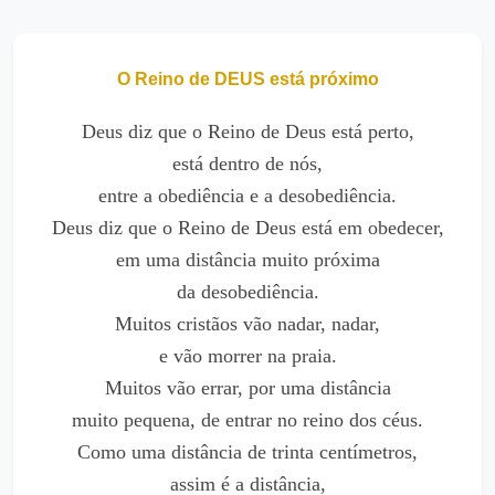
O Reino de DEUS está próximo
Deus diz que o Reino de Deus está perto,
está dentro de nós,
entre a obediência e a desobediência.
Deus diz que o Reino de Deus está em obedecer,
em uma distância muito próxima
da desobediência.
Muitos cristãos vão nadar, nadar,
e vão morrer na praia.
Muitos vão errar, por uma distância
muito pequena, de entrar no reino dos céus.
Como uma distância de trinta centímetros,
assim é a distância,