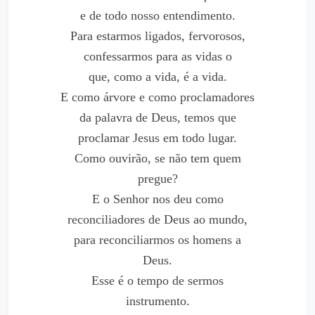
e de todo nosso entendimento.
Para estarmos ligados, fervorosos,
confessarmos para as vidas o
que, como a vida, é a vida.
E como árvore e como proclamadores
da palavra de Deus, temos que
proclamar Jesus em todo lugar.
Como ouvirão, se não tem quem
pregue?
E o Senhor nos deu como
reconciliadores de Deus ao mundo,
para reconciliarmos os homens a
Deus.
Esse é o tempo de sermos
instrumento.