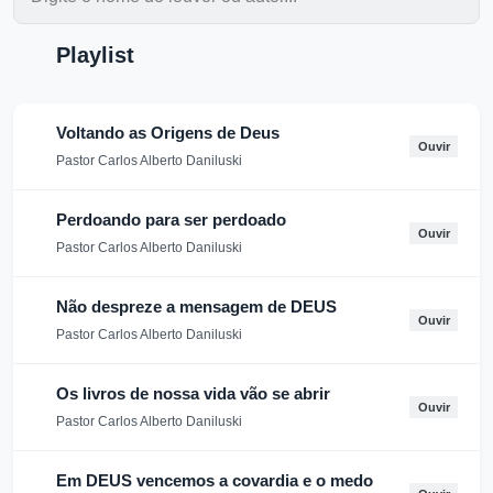
Playlist
Voltando as Origens de Deus
Ouvir
Pastor Carlos Alberto Daniluski
Perdoando para ser perdoado
Ouvir
Pastor Carlos Alberto Daniluski
Não despreze a mensagem de DEUS
Ouvir
Pastor Carlos Alberto Daniluski
Os livros de nossa vida vão se abrir
Ouvir
Pastor Carlos Alberto Daniluski
Em DEUS vencemos a covardia e o medo