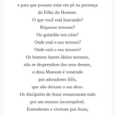
e para que possam estar em pé na presença
do Filho do Homem.
O que você está buscando?
Riquezas terrenas?
Ou galardão nos céus?
Onde está o seu tesouro?
Onde está o seu tesouro?
Os homens fazem ídolos terrenos,
não se desprendem dos seus deuses,
o deus Mamom é venerado
por adoradores fiéis,
que não deixam o seu deus.
Os discípulos de Jesus renunciaram tudo
por um tesouro incorruptível.
Entenderam e viveram por Jesus,