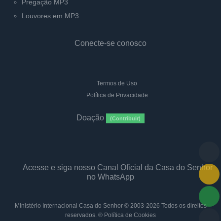
Pregação MP3
Louvores em MP3
Conecte-se conosco
Termos de Uso
Política de Privacidade
Doação
(Contribuir)
Acesse e siga nosso Canal Oficial da Casa do Senhor
no WhatsApp
Ministério Internacional Casa do Senhor
© 2003-2026 Todos os direitos
reservados. ®
Política de Cookies