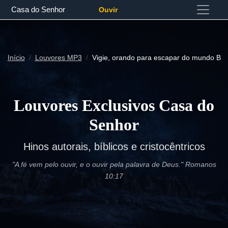
Casa do Senhor
Ouvir
Início
Louvores MP3
Vigie, orando para escapar do mundo B
Louvores Exclusivos Casa do
Senhor
Hinos autorais, bíblicos e cristocêntricos
"A fé vem pelo ouvir, e o ouvir pela palavra de Deus." Romanos
10:17