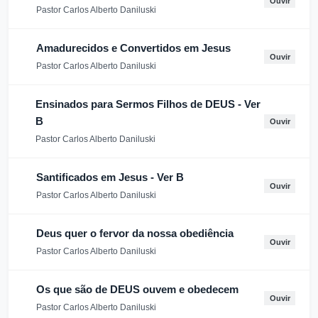
Ouvir
Pastor Carlos Alberto Daniluski
Amadurecidos e Convertidos em Jesus
Ouvir
Pastor Carlos Alberto Daniluski
Ensinados para Sermos Filhos de DEUS - Ver
B
Ouvir
Pastor Carlos Alberto Daniluski
Santificados em Jesus - Ver B
Ouvir
Pastor Carlos Alberto Daniluski
Deus quer o fervor da nossa obediência
Ouvir
Pastor Carlos Alberto Daniluski
Os que são de DEUS ouvem e obedecem
Ouvir
Pastor Carlos Alberto Daniluski