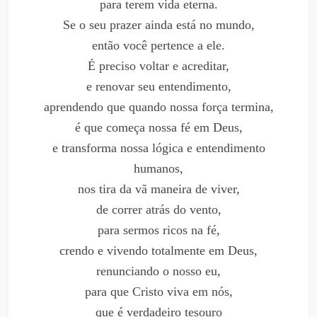
para terem vida eterna.
Se o seu prazer ainda está no mundo,
então você pertence a ele.
É preciso voltar e acreditar,
e renovar seu entendimento,
aprendendo que quando nossa força termina,
é que começa nossa fé em Deus,
e transforma nossa lógica e entendimento
humanos,
nos tira da vã maneira de viver,
de correr atrás do vento,
para sermos ricos na fé,
crendo e vivendo totalmente em Deus,
renunciando o nosso eu,
para que Cristo viva em nós,
que é verdadeiro tesouro