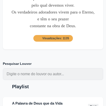
pelo qual devemos viver.
Os verdadeiros adoradores vivem para o Eterno,
e têm o seu prazer
constante na obra de Deus.
Visualizações: 1135
Pesquisar Louvor
Playlist
A Palavra de Deus que da Vida