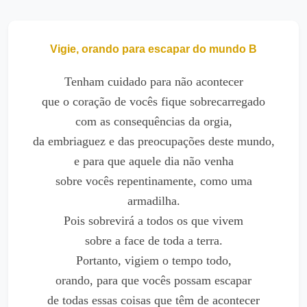
Vigie, orando para escapar do mundo B
Tenham cuidado para não acontecer
que o coração de vocês fique sobrecarregado
com as consequências da orgia,
da embriaguez e das preocupações deste mundo,
e para que aquele dia não venha
sobre vocês repentinamente, como uma
armadilha.
Pois sobrevirá a todos os que vivem
sobre a face de toda a terra.
Portanto, vigiem o tempo todo,
orando, para que vocês possam escapar
de todas essas coisas que têm de acontecer