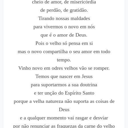
cheio de amor, de misericórdia
de perdão, de gratidão.
Tirando nossas maldades
para vivermos o novo em nós
que é o amor de Deus.
Pois o velho só pensa em si
mas o novo compartilha o seu amor em todo
tempo.
Vinho novo em odres velhos vão se romper.
Temos que nascer em Jesus
para suportarmos a sua doutrina
e ter unção do Espírito Santo
porque a velha natureza não suporta as coisas de
Deus
e a qualquer momento vai rasgar e desviar
por não renunciar as fraquezas da carne do velho