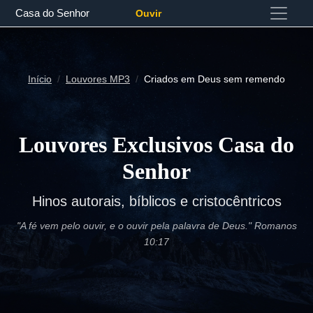
Casa do Senhor
Ouvir
Início
Louvores MP3
Criados em Deus sem remendo
Louvores Exclusivos Casa do
Senhor
Hinos autorais, bíblicos e cristocêntricos
"A fé vem pelo ouvir, e o ouvir pela palavra de Deus." Romanos
10:17