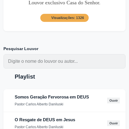
Louvor exclusivo Casa do Senhor.
Visualizações: 1326
Pesquisar Louvor
Playlist
Somos Geração Fervorosa em DEUS
Ouvir
Pastor Carlos Alberto Daniluski
O Resgate de DEUS em Jesus
Ouvir
Pastor Carlos Alberto Daniluski