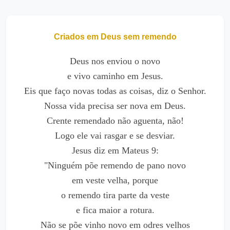
Criados em Deus sem remendo
Deus nos enviou o novo
e vivo caminho em Jesus.
Eis que faço novas todas as coisas, diz o Senhor.
Nossa vida precisa ser nova em Deus.
Crente remendado não aguenta, não!
Logo ele vai rasgar e se desviar.
Jesus diz em Mateus 9:
"Ninguém põe remendo de pano novo
em veste velha, porque
o remendo tira parte da veste
e fica maior a rotura.
Não se põe vinho novo em odres velhos