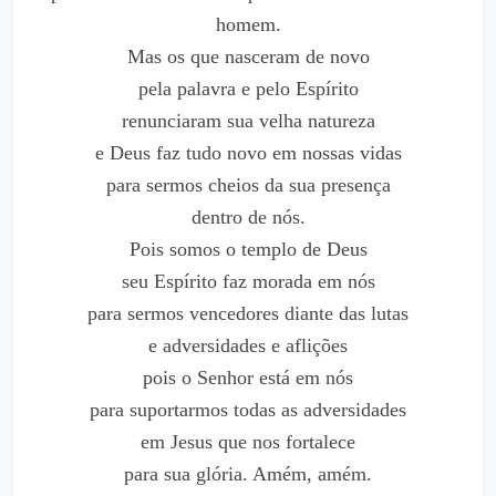
homem.
Mas os que nasceram de novo
pela palavra e pelo Espírito
renunciaram sua velha natureza
e Deus faz tudo novo em nossas vidas
para sermos cheios da sua presença
dentro de nós.
Pois somos o templo de Deus
seu Espírito faz morada em nós
para sermos vencedores diante das lutas
e adversidades e aflições
pois o Senhor está em nós
para suportarmos todas as adversidades
em Jesus que nos fortalece
para sua glória. Amém, amém.