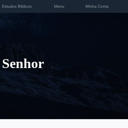
Estudos Bíblicos
Menu
Minha Conta
 Senhor